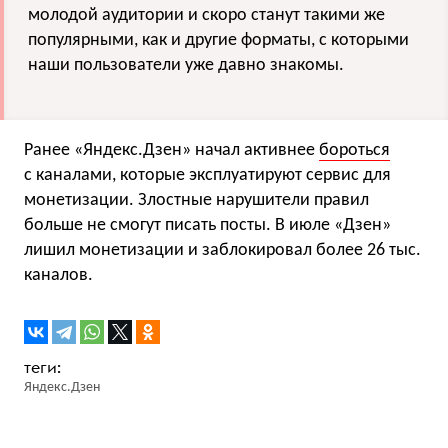
молодой аудитории и скоро станут такими же
популярными, как и другие форматы, с которыми
наши пользователи уже давно знакомы.
Ранее «Яндекс.Дзен» начал активнее
бороться
с каналами, которые эксплуатируют сервис для
монетизации. Злостные нарушители правил
больше не смогут писать посты. В июле «Дзен»
лишил монетизации и заблокировал более 26 тыс.
каналов.
Яндекс.Дзен