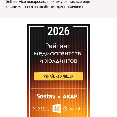
Self-service повзрослел: почему рынок все еще
принимает его за «кабинет для новичков»