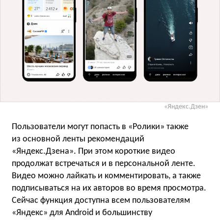
«Яндекс.Дзен»
Пользователи могут попасть в «Ролики» также
из основной ленты рекомендаций
«Яндекс.Дзена». При этом короткие видео
продолжат встречаться и в персональной ленте.
Видео можно лайкать и комментировать, а также
подписываться на их авторов во время просмотра.
Сейчас функция доступна всем пользователям
«Яндекс» для Android и большинству