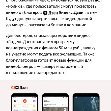
В приложении «Яндекса» появится новый раздел
«Ролики», где пользователи смогут посмотреть
видео от блогеров
Яндекс.Дзен
: в нем
будут доступны вертикальные видео длиной
до минуты, рассказали Sostav в компании.
Для блогеров, снимающих короткие видео,
«Яндекс.Дзен» запустил программу
вознаграждения с фондом 50 млн руб., заявку
на участие могут подать все желающие. Также
блог-платформа готовит новые функции для
видеоблоегров — камеру и встроенный
в приложение видеоредактор.