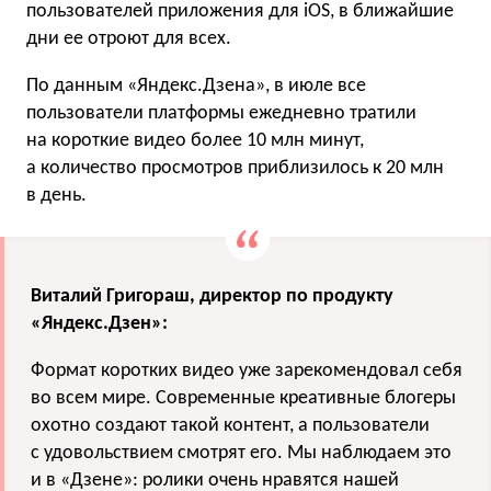
пользователей приложения для iOS, в ближайшие
дни ее отроют для всех.
По данным «Яндекс.Дзена», в июле все
пользователи платформы ежедневно тратили
на короткие видео более 10 млн минут,
а количество просмотров приблизилось к 20 млн
в день.
Виталий Григораш, директор по продукту
«Яндекс.Дзен»:
Формат коротких видео уже зарекомендовал себя
во всем мире. Современные креативные блогеры
охотно создают такой контент, а пользователи
с удовольствием смотрят его. Мы наблюдаем это
и в «Дзене»: ролики очень нравятся нашей