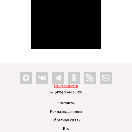
info@sostav.ru
+7 (495) 274-05-25
Контакты
Рекламодателям
Обратная связь
Rss