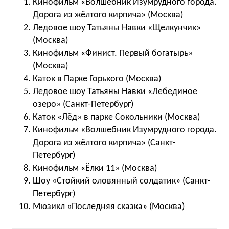
Кинофильм «Волшебник Изумрудного города.
Дорога из жёлтого кирпича» (Москва)
Ледовое шоу Татьяны Навки «Щелкунчик»
(Москва)
Кинофильм «Финист. Первый богатырь»
(Москва)
Каток в Парке Горького (Москва)
Ледовое шоу Татьяны Навки «Лебединое
озеро» (Санкт-Петербург)
Каток «Лёд» в парке Сокольники (Москва)
Кинофильм «Волшебник Изумрудного города.
Дорога из жёлтого кирпича» (Санкт-
Петербург)
Кинофильм «Ёлки 11» (Москва)
Шоу «Стойкий оловянный солдатик» (Санкт-
Петербург)
Мюзикл «Последняя сказка» (Москва)