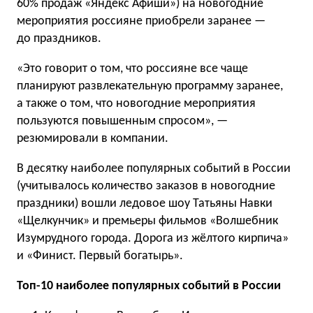
60% продаж «Яндекс Афиши») на новогодние
мероприятия россияне приобрели заранее —
до праздников.
«Это говорит о том, что россияне все чаще
планируют развлекательную программу заранее,
а также о том, что новогодние мероприятия
пользуются повышенным спросом», —
резюмировали в компании.
В десятку наиболее популярных событий в России
(учитывалось количество заказов в новогодние
праздники) вошли ледовое шоу Татьяны Навки
«Щелкунчик» и премьеры фильмов «Волшебник
Изумрудного города. Дорога из жёлтого кирпича»
и «Финист. Первый богатырь».
Топ-10 наиболее популярных событий в России