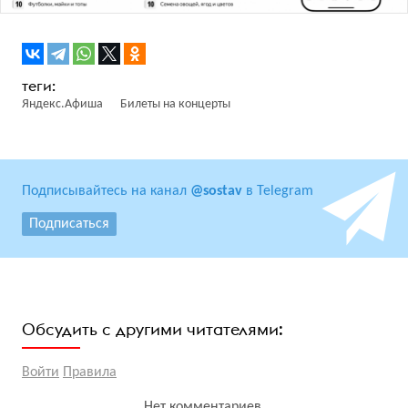
Яндекс.Афиша
Билеты на концерты
Подписывайтесь на канал
@sostav
в Telegram
Подписаться
Обсудить с другими читателями:
Войти
Правила
Нет комментариев.