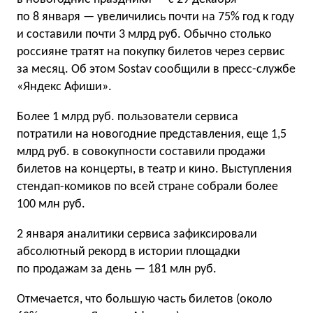
по 8 января — увеличились почти на 75% год к году
и составили почти 3 млрд руб. Обычно столько
россияне тратят на покупку билетов через сервис
за месяц. Об этом Sostav сообщили в пресс-службе
«Яндекс Афиши».
Более 1 млрд руб. пользователи сервиса
потратили на новогодние представления, еще 1,5
млрд руб. в совокупности составили продажи
билетов на концерты, в театр и кино. Выступления
стендап-комиков по всей стране собрали более
100 млн руб.
2 января аналитики сервиса зафиксировали
абсолютный рекорд в истории площадки
по продажам за день — 181 млн руб.
Отмечается, что большую часть билетов (около