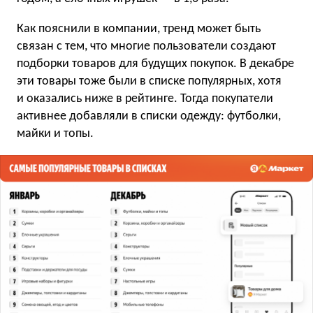
Как пояснили в компании, тренд может быть
связан с тем, что многие пользователи создают
подборки товаров для будущих покупок. В декабре
эти товары тоже были в списке популярных, хотя
и оказались ниже в рейтинге. Тогда покупатели
активнее добавляли в списки одежду: футболки,
майки и топы.