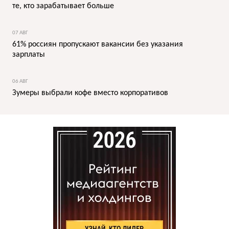
те, кто зарабатывает больше
07 АВГ
61% россиян пропускают вакансии без указания
зарплаты
06 АВГ
Зумеры выбрали кофе вместо корпоративов