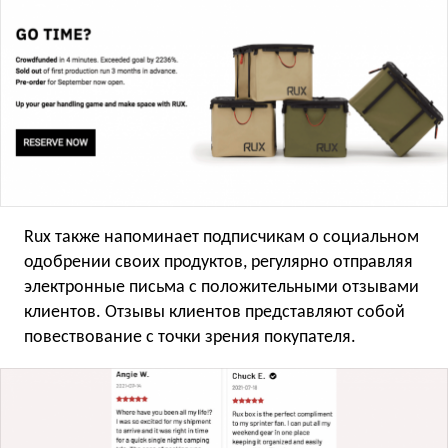
Rux также напоминает подписчикам о социальном
одобрении своих продуктов, регулярно отправляя
электронные письма с положительными отзывами
клиентов. Отзывы клиентов представляют собой
повествование с точки зрения покупателя.