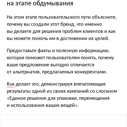
на этапе обдумывания
На этом этапе пользовательского пути объясните,
почему вы создали этот бренд, что именно
вы делаете для решения проблем клиентов и как
вы можете помочь им в достижении их целей.
Предоставьте факты и полезную информацию,
которая поможет пользователям понять, почему
ваше предложение выгодно отличается
от альтернатив, предлагаемых конкурентами.
Rux
делает это, демонстрируя впечатляющие
результаты одной из своих кампаний со слоганом
«Единое решение для упаковки, перемещения
и использования ваших вещей».