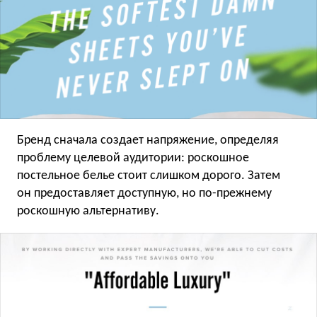
Бренд сначала создает напряжение, определяя
проблему целевой аудитории: роскошное
постельное белье стоит слишком дорого. Затем
он предоставляет доступную, но по-прежнему
роскошную альтернативу.