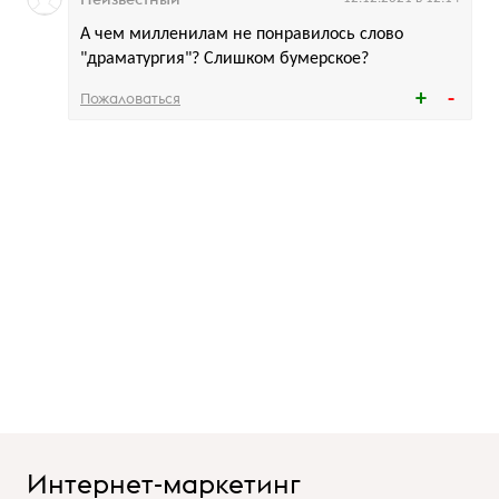
А чем милленилам не понравилось слово
"драматургия"? Слишком бумерское?
Пожаловаться
Интернет-маркетинг