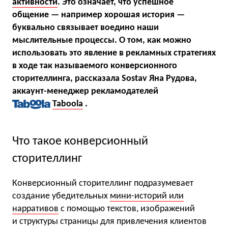
активности
. Это означает, что успешное
общение — например хорошая история —
буквально связывает воедино наши
мыслительные процессы. О том, как можно
использовать это явление в рекламных стратегиях
в ходе так называемого конверсионного
сторителлинга, рассказала Sostav Яна Рудова,
аккаунт-менеджер рекламодателей
Taboola
.
Что такое конверсионный
сторителлинг
Конверсионный сторителлинг подразумевает
создание убедительных
мини-историй или
нарративов
с помощью текстов, изображений
и структуры страницы для привлечения клиентов