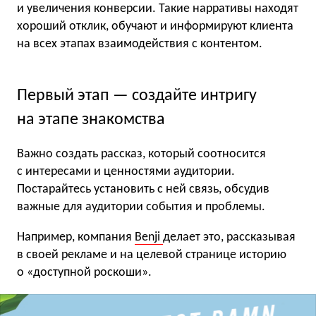
и увеличения конверсии. Такие нарративы находят
хороший отклик, обучают и информируют клиента
на всех этапах взаимодействия с контентом.
Первый этап — создайте интригу
на этапе знакомства
Важно создать рассказ, который соотносится
с интересами и ценностями аудитории.
Постарайтесь установить с ней связь, обсудив
важные для аудитории события и проблемы.
Например, компания
Benji
делает это, рассказывая
в своей рекламе и на целевой странице историю
о «доступной роскоши».