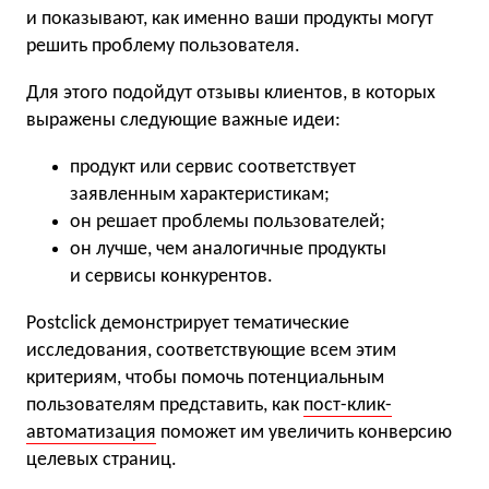
и показывают, как именно ваши продукты могут
решить проблему пользователя.
Для этого подойдут отзывы клиентов, в которых
выражены следующие важные идеи:
продукт или сервис соответствует
заявленным характеристикам;
он решает проблемы пользователей;
он лучше, чем аналогичные продукты
и сервисы конкурентов.
Postclick демонстрирует тематические
исследования, соответствующие всем этим
критериям, чтобы помочь потенциальным
пользователям представить, как
пост-клик-
автоматизация
поможет им увеличить конверсию
целевых страниц.