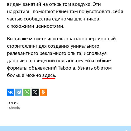
видам занятий на открытом воздухе. Эти
нарративы помогают клиентам почувствовать себя
частью сообщества единомышленников
с похожими ценностями.
Вы также можете использовать конверсионный
сторителлинг для создания уникального
релевантного рекламного опыта, используя
данные о поведении пользователей и гибкие
форматы объявлений Taboola. Узнать об этом
больше можно
здесь
.
Taboola