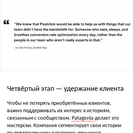
Четвёртый этап — удержание клиента
Чтобы не потерять приобретённых клиентов,
важно поддерживать их интерес к историям,
связанным с сообществом.
Patagonia
делает это
мастерски. Компания сегментирует свои истории