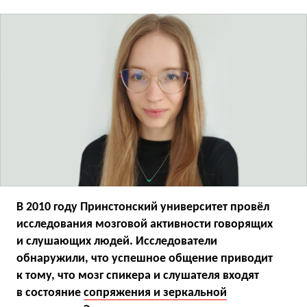
В 2010 году Принстонский университет провёл
исследования мозговой активности говорящих
и слушающих людей. Исследователи
обнаружили, что успешное общение приводит
к тому, что мозг спикера и слушателя входят
в состояние
сопряжения и зеркальной