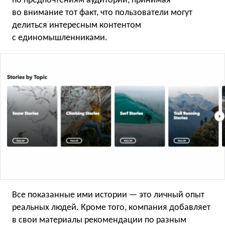
по предпочтениям аудитории, принимая
во внимание тот факт, что пользователи могут
делиться интересным контентом
с единомышленниками.
Все показанные ими истории — это личный опыт
реальных людей. Кроме того, компания добавляет
в свои материалы рекомендации по разным