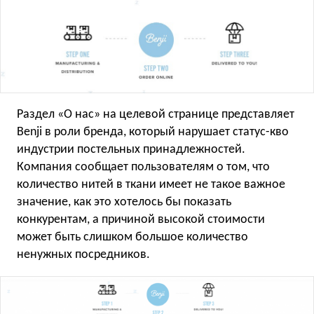
Раздел «О нас» на целевой странице представляет
Benji в роли бренда, который нарушает статус-кво
индустрии постельных принадлежностей.
Компания сообщает пользователям о том, что
количество нитей в ткани имеет не такое важное
значение, как это хотелось бы показать
конкурентам, а причиной высокой стоимости
может быть слишком большое количество
ненужных посредников.