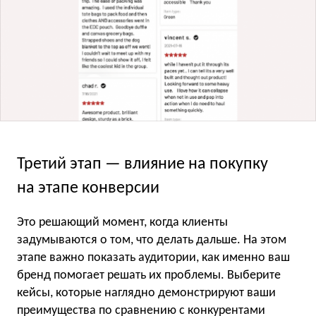
Третий этап — влияние на покупку
на этапе конверсии
Это решающий момент, когда клиенты
задумываются о том, что делать дальше. На этом
этапе важно показать аудитории, как именно ваш
бренд помогает решать их проблемы. Выберите
кейсы, которые наглядно демонстрируют ваши
преимущества по сравнению с конкурентами