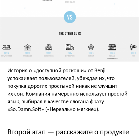
История о «доступной роскоши» от Benji
успокаивает пользователей, убеждая их, что
покупка дорогих простыней никак не улучшит
их сон. Компания намеренно использует простой
язык, выбирая в качестве слогана фразу
«So.Damn.Soft» («Нереально мягкие»).
Второй этап — расскажите о продукте