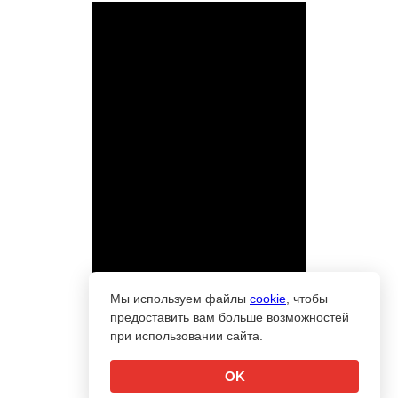
Мы используем файлы
cookie
, чтобы
предоставить вам больше возможностей
при использовании сайта.
OK