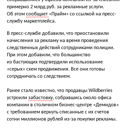
примерно 2 млрд руб. за рекламные услуги.
Об этом
сообщает
«Прайм» со ссылкой на пресс-
службу маркетплейса.
В пресс-службе добавили, что приостановили
начисления за рекламу на время проведения
следственных действий сотрудниками полиции.
При этом добавили, что большинство
из бастующих подтвердили использование
«серых» схем продвижения. Все они готовы
сотрудничать со следствием.
Ранее стало известно, что продавцы Wildberries
устроили
забастовку
, собравшись около офиса
компании в столичном бизнес-центре «Демидов»
с требованием вернуть списанные с их счетов
сотни миллионов рублей из-за покупки рекламы.