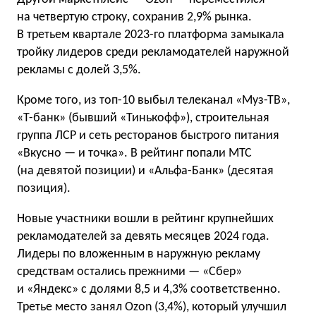
на четвертую строку, сохранив 2,9% рынка.
В третьем квартале 2023-го платформа замыкала
тройку лидеров среди рекламодателей наружной
рекламы с долей 3,5%.
Кроме того, из топ-10 выбыл телеканал «Муз-ТВ»,
«Т-банк» (бывший «Тинькофф»), строительная
группа ЛСР и сеть ресторанов быстрого питания
«Вкусно — и точка». В рейтинг попали МТС
(на девятой позиции) и «Альфа-Банк» (десятая
позиция).
Новые участники вошли в рейтинг крупнейших
рекламодателей за девять месяцев 2024 года.
Лидеры по вложенным в наружную рекламу
средствам остались прежними — «Сбер»
и «Яндекс» с долями 8,5 и 4,3% соответственно.
Третье место занял Ozon (3,4%), который улучшил