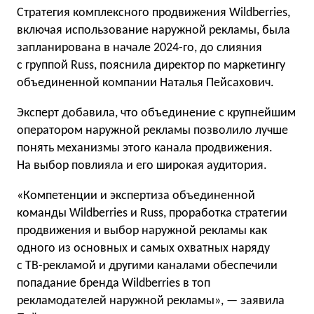
Стратегия комплексного продвижения Wildberries,
включая использование наружной рекламы, была
запланирована в начале 2024-го, до слияния
с группой Russ, пояснила директор по маркетингу
объединенной компании Наталья Пейсахович.
Эксперт добавила, что объединение с крупнейшим
оператором наружной рекламы позволило лучше
понять механизмы этого канала продвижения.
На выбор повлияла и его широкая аудитория.
«Компетенции и экспертиза объединенной
команды Wildberries и Russ, проработка стратегии
продвижения и выбор наружной рекламы как
одного из основных и самых охватных наряду
с ТВ-рекламой и другими каналами обеспечили
попадание бренда Wildberries в топ
рекламодателей наружной рекламы», — заявила