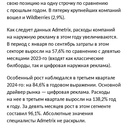
свою позицию на одну строчку по сравнению
с прошлым годом. В пятерку крупнейших компаний
вошел и Wildberries (2,9%).
Как следует данных Admetrix, расходы компаний
на наружную рекламу в этом году увеличиваются.
В период с января по сентябрь затраты в этом
секторе выросли на 57,6% по сравнению с девятью
месяцами 2023-го (входят как классические
билборды, так и цифровая наружная реклама).
Особенный рост наблюдался в третьем квартале
2024-го: на 84,6% в годовом выражении. Основной
драйвер рынка — цифровая реклама. Расходы
на нее в третьем квартале выросли на 138,2% год
к году. За девять месяцев рост в этом сегменте
составил 96,1%. Абсолютные значения
специалисты Admetrix не раскрыли.