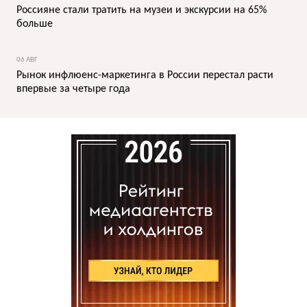
Россияне стали тратить на музеи и экскурсии на 65%
больше
06 АВГ
Рынок инфлюенс-маркетинга в России перестал расти
впервые за четыре года