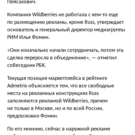
Пейсахович.
Компания Wildberries не работала с кем-то еще
по размещению рекламы, кроме Russ, утверждает
основатель и генеральный директор медиагруппы
РИМ Илья Фомин.
«Они изначально начали сотрудничать, потом эта
сделка переросла в объединение», — отметил
собеседник РБК.
Текущая позиция маркетплейса в рейтинге
Admetrix объясняется тем, что все свободные
места на рекламных конструкциях Russ
заполняются рекламой Wildberries, причем
не только в Москве, но и по всей России,
предположил Фомин.
По его мнению, сейчас в наружной рекламе