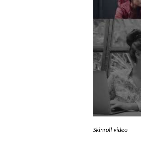
Skinroll video