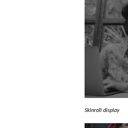
Skinroll display