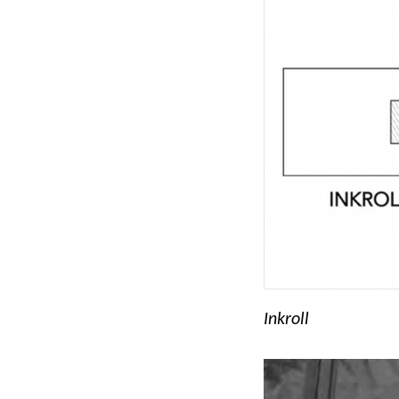
Inkroll