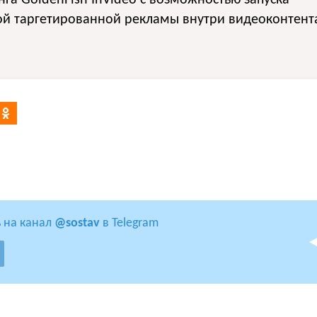
ой таргетированной рекламы внутри видеоконтент
 на канал
@sostav
в Telegram