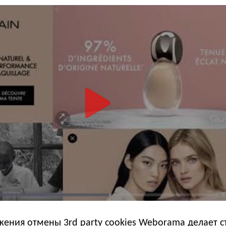
ения отмены 3rd party cookies Weborama делает с