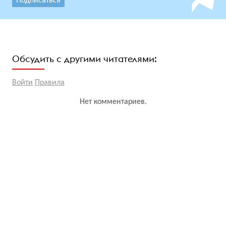
Подписаться
Обсудить с другими читателями:
Войти
Правила
Нет комментариев.