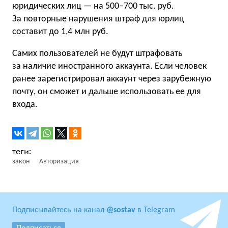
юридических лиц — на 500−700 тыс. руб.
За повторные нарушения штраф для юрлиц
составит до 1,4 млн руб.
Самих пользователей не будут штрафовать
за наличие иностранного аккаунта. Если человек
ранее зарегистрировал аккаунт через зарубежную
почту, он сможет и дальше использовать ее для
входа.
закон
Авторизация
Подписывайтесь на канал
@sostav
в Telegram