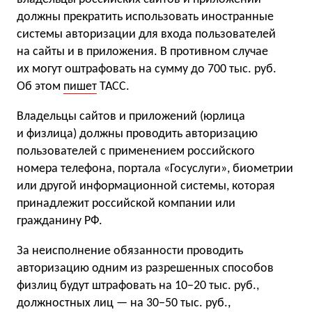
должны прекратить использовать иностранные
системы авторизации для входа пользователей
на сайты и в приложения. В противном случае
их могут оштрафовать на сумму до 700 тыс. руб.
Об этом
пишет
ТАСС.
Владельцы сайтов и приложений (юрлица
и физлица) должны проводить авторизацию
пользователей с применением российского
номера телефона, портала «Госуслуги», биометрии
или другой информационной системы, которая
принадлежит российской компании или
гражданину РФ.
За неисполнение обязанности проводить
авторизацию одним из разрешенных способов
физлиц будут штрафовать на 10−20 тыс. руб.,
должностных лиц — на 30−50 тыс. руб.,