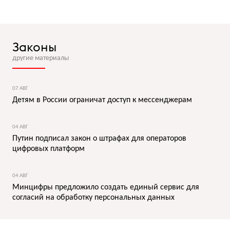
Законы
другие материалы
07 АВГ
Детям в России ограничат доступ к мессенджерам
04 АВГ
Путин подписал закон о штрафах для операторов
цифровых платформ
04 АВГ
Минцифры предложило создать единый сервис для
согласий на обработку персональных данных