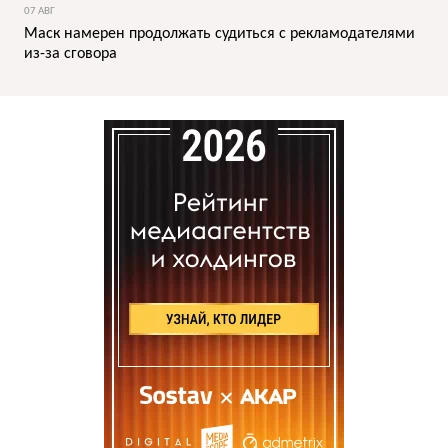
07 АВГ
Маск намерен продолжать судиться с рекламодателями
из-за сговора