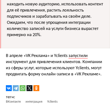
находить новую аудиторию, использовать контент
для её привлечения, растить лояльность
подписчиков и зарабатывать на своём деле.
Ожидаем, что после упрощения интеграции
количество записей на услуги бизнеса вырастет
примерно на 20%.
В апреле «VK Реклама» и Yclients
запустили
инструмент для привлечения клиентов. Компании
из сферы услуг, которые используют Yclients, могут
продвигать форму онлайн-записи в «VK Рекламе».
ВКонтакте
интеграция
Yclients