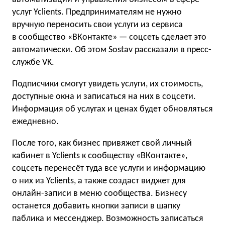
услуг Yclients. Предпринимателям не нужно
вручную переносить свои услуги из сервиса
в сообщество «ВКонтакте» — соцсеть сделает это
автоматически. Об этом Sostav рассказали в пресс-
службе VK.
Подписчики смогут увидеть услуги, их стоимость,
доступные окна и записаться на них в соцсети.
Информация об услугах и ценах будет обновляться
ежедневно.
После того, как бизнес привяжет свой личный
кабинет в Yclients к сообществу «ВКонтакте»,
соцсеть перенесёт туда все услуги и информацию
о них из Yclients, а также создаст виджет для
онлайн-записи в меню сообщества. Бизнесу
останется добавить кнопки записи в шапку
паблика и мессенджер. Возможность записаться