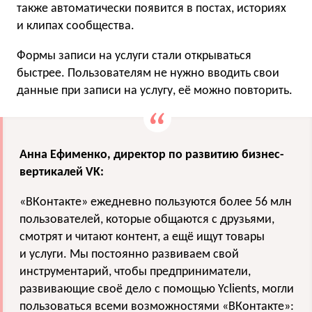
также автоматически появится в постах, историях
и клипах сообщества.
Формы записи на услуги стали открываться
быстрее. Пользователям не нужно вводить свои
данные при записи на услугу, её можно повторить.
Анна Ефименко, директор по развитию бизнес-
вертикалей VK:
«ВКонтакте» ежедневно пользуются более 56 млн
пользователей, которые общаются с друзьями,
смотрят и читают контент, а ещё ищут товары
и услуги. Мы постоянно развиваем свой
инструментарий, чтобы предприниматели,
развивающие своё дело с помощью Yclients, могли
пользоваться всеми возможностями «ВКонтакте»: