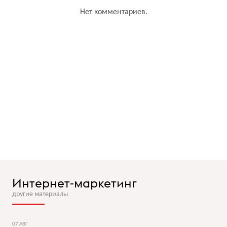
Нет комментариев.
Интернет-маркетинг
другие материалы
07 АВГ