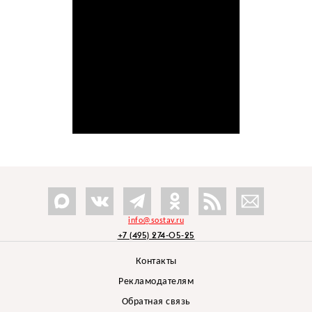
info@sostav.ru
+7 (495) 274-05-25
Контакты
Рекламодателям
Обратная связь