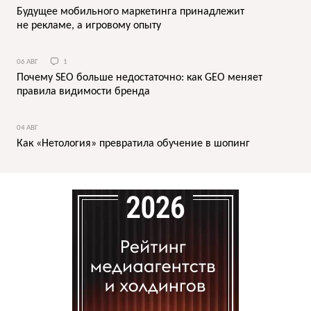
Будущее мобильного маркетинга принадлежит
не рекламе, а игровому опыту
06 АВГ
1
Почему SEO больше недостаточно: как GEO меняет
правила видимости бренда
04 АВГ
Как «Нетология» превратила обучение в шопинг