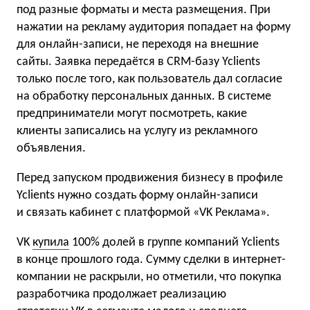
под разные форматы и места размещения. При
нажатии на рекламу аудитория попадает на форму
для онлайн-записи, не переходя на внешние
сайты. Заявка передаётся в CRM-базу Yclients
только после того, как пользователь дал согласие
на обработку персональных данных. В системе
предприниматели могут посмотреть, какие
клиенты записались на услугу из рекламного
объявления.
Перед запуском продвижения бизнесу в профиле
Yclients нужно создать форму онлайн-записи
и связать кабинет с платформой «VK Реклама».
VK
купила
100% долей в группе компаний Yclients
в конце прошлого года. Сумму сделки в интернет-
компании не раскрыли, но отметили, что покупка
разработчика продолжает реализацию