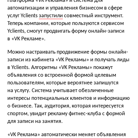
Платформа «VK Реклама» и система для
автоматизации и управления бизнесом в сфере
услуг Yclients
запустили
совместный инструмент.
Теперь компании, которые пользуются сервисом
Yclients, смогут продвигать форму онлайн-записи
в «VK Рекламе».
Можно настраивать продвижение формы онлайн-
записи из кабинета «VK Рекламы» и получать лиды
в Yclients. Алгоритмы «VK Рекламы» покажут
объявления со встроенной формой целевым
пользователям, которые вероятнее запишутся
на услугу. Система учитывает обезличенные
интересы потенциальных клиентов и информацию
о бизнесе. Так, аудитория, которая интересуется
спортом, увидит рекламу фитнес-клуба с формой
для записи на занятия.
«VK Реклама» автоматически меняет объявления