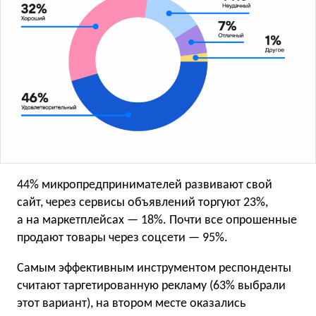
44% микропредпринимателей развивают свой
сайт, через сервисы объявлений торгуют 23%,
а на маркетплейсах — 18%. Почти все опрошенные
продают товары через соцсети — 95%.
Самым эффективным инструментом респонденты
считают таргетированную рекламу (63% выбрали
этот вариант), на втором месте оказались