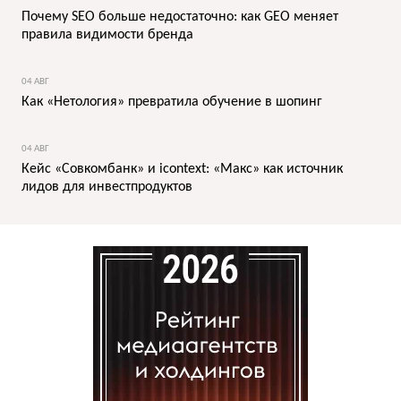
Почему SEO больше недостаточно: как GEO меняет
правила видимости бренда
04 АВГ
Как «Нетология» превратила обучение в шопинг
04 АВГ
Кейс «Совкомбанк» и icontext: «Макс» как источник
лидов для инвестпродуктов