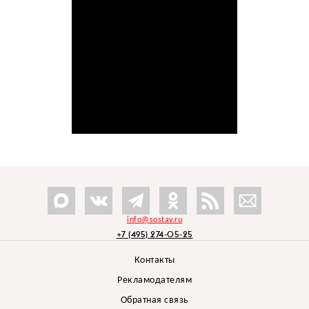
info@sostav.ru
+7 (495) 274-05-25
Контакты
Рекламодателям
Обратная связь