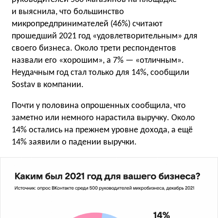
и выяснила, что большинство
микропредпринимателей (46%) считают
прошедший 2021 год «удовлетворительным» для
своего бизнеса. Около трети респондентов
назвали его «хорошим», а 7% — «отличным».
Неудачным год стал только для 14%, сообщили
Sostav в компании.
Почти у половина опрошенных сообщила, что
заметно или немного нарастила выручку. Около
14% остались на прежнем уровне дохода, а ещё
14% заявили о падении выручки.