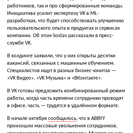
работников, так и про сформированные команды.
Инициатива усилит экспертизу VK в ML-
разработках, что будет способствовать улучшению
пользовательского опыта в продуктах и сервисах
компании. Об этом Sostav рассказали в пресс-
службе VK.
В холдинге заявили, что у них открыты десятки
вакансий, связанных с машинным обучением.
Специалистов ищут в разных бизнес-юнитах —
«VK Видео», «VK Музыка» и «ВКонтакте».
В VK готовы предложить комбинированный режим
работы, когда часть времени сотрудники проводят
в офисе, часть — трудятся в удалённом формате.
В начале октября
сообщалось
, что в ABBYY
произошли массовые увольнения сотрудников,