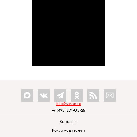
info@sostav.ru
+7 (495) 274-05-25
Контакты
Рекламодателям