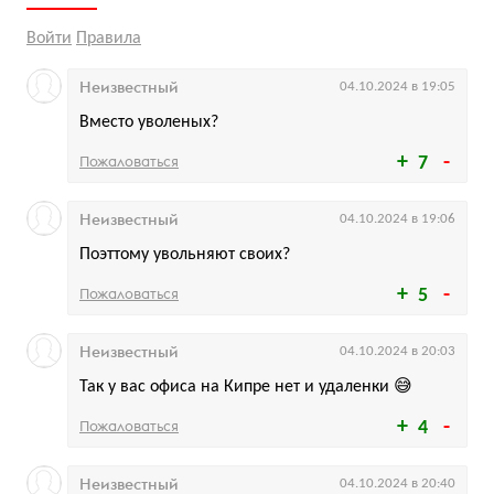
Войти
Правила
Неизвестный
04.10.2024 в 19:05
Вместо уволеных?
Пожаловаться
7
Неизвестный
04.10.2024 в 19:06
Поэттому увольняют своих?
Пожаловаться
5
Неизвестный
04.10.2024 в 20:03
Так у вас офиса на Кипре нет и удаленки 😅
Пожаловаться
4
Неизвестный
04.10.2024 в 20:40