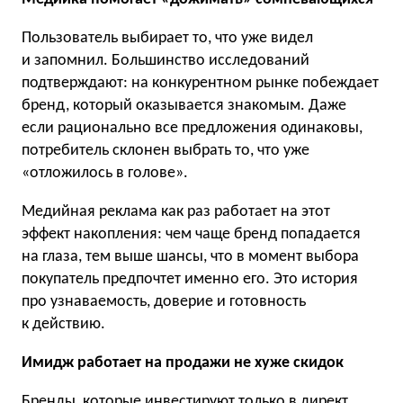
Пользователь выбирает то, что уже видел
и запомнил. Большинство исследований
подтверждают: на конкурентном рынке побеждает
бренд, который оказывается знакомым. Даже
если рационально все предложения одинаковы,
потребитель склонен выбрать то, что уже
«отложилось в голове».
Медийная реклама как раз работает на этот
эффект накопления: чем чаще бренд попадается
на глаза, тем выше шансы, что в момент выбора
покупатель предпочтет именно его. Это история
про узнаваемость, доверие и готовность
к действию.
Имидж работает на продажи не хуже скидок
Бренды, которые инвестируют только в директ