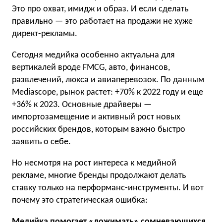
Это про охват, имидж и образ. И если сделать
правильно — это работает на продажи не хуже
директ-рекламы.
Сегодня медийка особенно актуальна для
вертикалей вроде FMCG, авто, финансов,
развлечений, люкса и авиаперевозок. По данным
Mediascope, рынок растет: +70% к 2022 году и еще
+36% к 2023. Основные драйверы —
импортозамещение и активный рост новых
российских брендов, которым важно быстро
заявить о себе.
Но несмотря на рост интереса к медийной
рекламе, многие бренды продолжают делать
ставку только на перформанс-инструменты. И вот
почему это стратегическая ошибка:
Медийка помогает «дожимать» сомневающихся