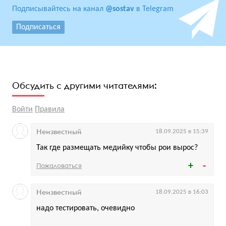
Подписывайтесь на канал
@sostav
в Telegram
Подписаться
Обсудить с другими читателями:
Войти
Правила
Неизвестный
18.09.2025 в 15:39
Так где размещать медийку чтобы рои вырос?
Пожаловаться
Неизвестный
18.09.2025 в 16:03
надо тестировать, очевидно