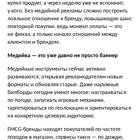
купил продукт, а через неделю уже не вспомнит,
у кого. Без медийной рекламы сложно построить
лояльное отношение к бренду, повышающую шанс
повторной покупки, ведь момент оплаты — это
не финал, а только начало отношений между
клиентом и брендом.
Медийка — это уже давно не просто баннер
Медийные инструменты сейчас активно
развиваются, открывая рекламодателям новые
форматы и обновляя старые. Даже наружные
билборды сегодня умеют многое: настраиваться
по погоде, запускать игровые механики,
таргетироваться по геолокации и ориентироваться
на конкретную целевую аудиторию.
FMCG-бренды находят покупателей по частоте
походов в магазин, сервисы такси — по дождю,