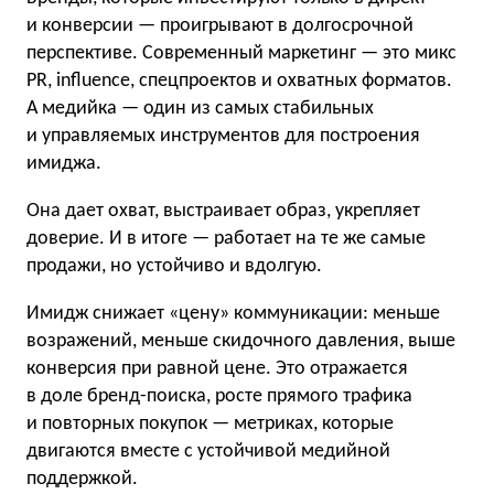
и конверсии — проигрывают в долгосрочной
перспективе. Современный маркетинг — это микс
PR, influence, спецпроектов и охватных форматов.
А медийка — один из самых стабильных
и управляемых инструментов для построения
имиджа.
Она дает охват, выстраивает образ, укрепляет
доверие. И в итоге — работает на те же самые
продажи, но устойчиво и вдолгую.
Имидж снижает «цену» коммуникации: меньше
возражений, меньше скидочного давления, выше
конверсия при равной цене. Это отражается
в доле бренд-поиска, росте прямого трафика
и повторных покупок — метриках, которые
двигаются вместе с устойчивой медийной
поддержкой.