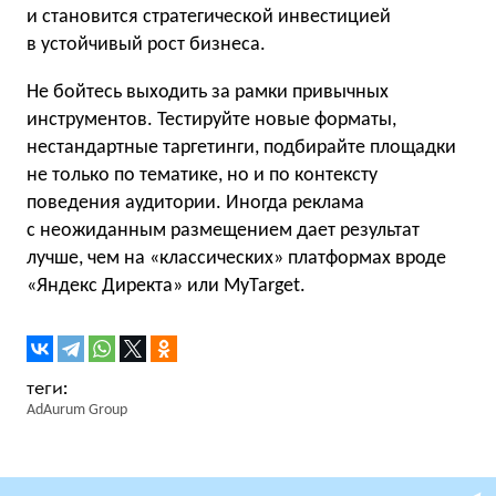
и становится стратегической инвестицией
в устойчивый рост бизнеса.
Не бойтесь выходить за рамки привычных
инструментов. Тестируйте новые форматы,
нестандартные таргетинги, подбирайте площадки
не только по тематике, но и по контексту
поведения аудитории. Иногда реклама
с неожиданным размещением дает результат
лучше, чем на «классических» платформах вроде
«Яндекс Директа» или MyTarget.
AdAurum Group