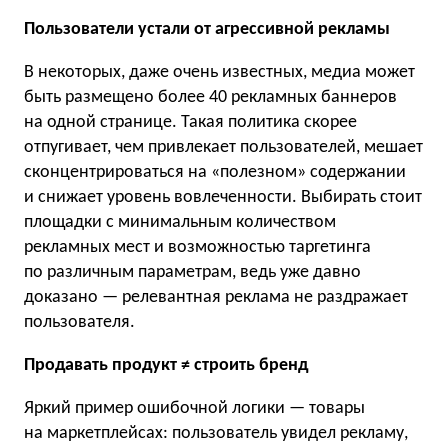
Пользователи устали от агрессивной рекламы
В некоторых, даже очень известных, медиа может
быть размещено более 40 рекламных баннеров
на одной странице. Такая политика скорее
отпугивает, чем привлекает пользователей, мешает
сконцентрироваться на «полезном» содержании
и снижает уровень вовлеченности. Выбирать стоит
площадки с минимальным количеством
рекламных мест и возможностью таргетинга
по различным параметрам, ведь уже давно
доказано — релевантная реклама не раздражает
пользователя.
Продавать продукт ≠ строить бренд
Яркий пример ошибочной логики — товары
на маркетплейсах: пользователь увидел рекламу,