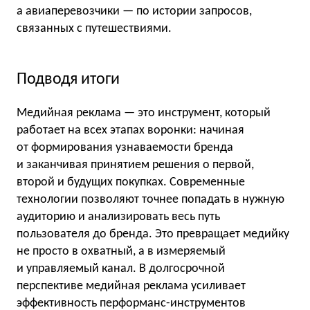
а авиаперевозчики — по истории запросов,
связанных с путешествиями.
Подводя итоги
Медийная реклама — это инструмент, который
работает на всех этапах воронки: начиная
от формирования узнаваемости бренда
и заканчивая принятием решения о первой,
второй и будущих покупках. Современные
технологии позволяют точнее попадать в нужную
аудиторию и анализировать весь путь
пользователя до бренда. Это превращает медийку
не просто в охватный, а в измеряемый
и управляемый канал. В долгосрочной
перспективе медийная реклама усиливает
эффективность перформанс-инструментов