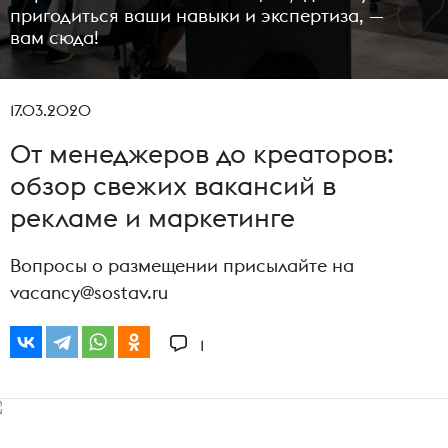
пригодиться ваши навыки и экспертиза, —
вам сюда!
17.03.2020
От менеджеров до креаторов:
обзор свежих вакансий в
рекламе и маркетинге
Вопросы о размещении присылайте на
vacancy@sostav.ru
1