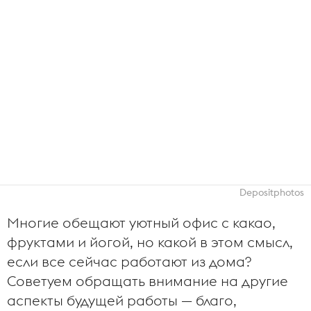
Depositphotos
Многие обещают уютный офис с какао,
фруктами и йогой, но какой в этом смысл,
если все сейчас работают из дома?
Советуем обращать внимание на другие
аспекты будущей работы — благо,