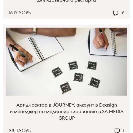
16.12.2025
2
Арт-директор в JOURNEY, аккаунт в Deasign
и менеджер по медиапланированию в SA MEDIA
GROUP
28.11.2025
1