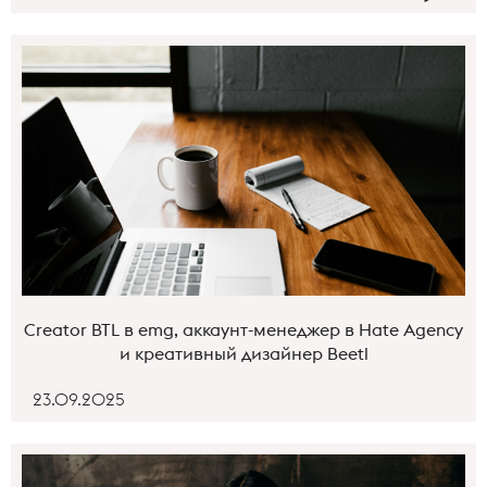
Creator BTL в emg, аккаунт-менеджер в Hate Agency
и креативный дизайнер Beetl
23.09.2025