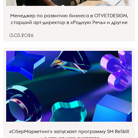
Менеджер по развитию бизнеса в OTVETDESIGN,
старший арт-директор в «Родную Речь» и другие
13.03.2026
«СберМаркетинг» запускает программу SM ReSkill
для карьерного рестарта