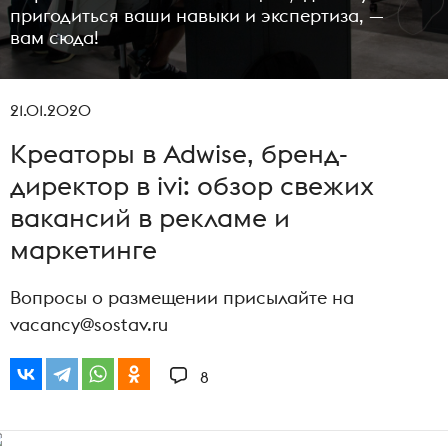
пригодиться ваши навыки и экспертиза, —
вам сюда!
21.01.2020
Креаторы в Adwise, бренд-
директор в ivi: обзор свежих
вакансий в рекламе и
маркетинге
Вопросы о размещении присылайте на
vacancy@sostav.ru
8