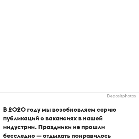
Depositphotos
В 2020 году мы возобновляем серию
публикаций о вакансиях в нашей
индустрии. Праздники не прошли
бесследно — отдыхать понравилось