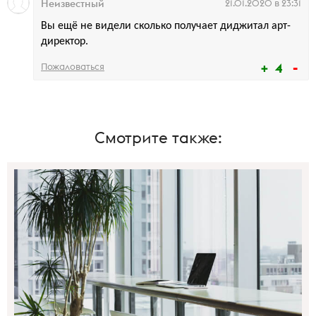
Неизвестный
21.01.2020 в 23:31
Вы ещё не видели сколько получает диджитал арт-
директор.
4
Пожаловаться
Смотрите также: