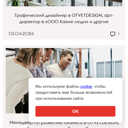
Графический дизайнер в OTVETDESIGN, арт-
директор в «ООО Какие люди» и другие
03.04.2026
1
Мы используем файлы
cookie
, чтобы
предоставить вам больше возможностей
при использовании сайта.
OK
Менеджер по развитию бизнеса в OTVETDESIGN,