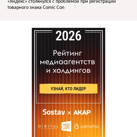
«Яндекс» столкнулся с проблемой при регистрации
товарного знака Comic Con