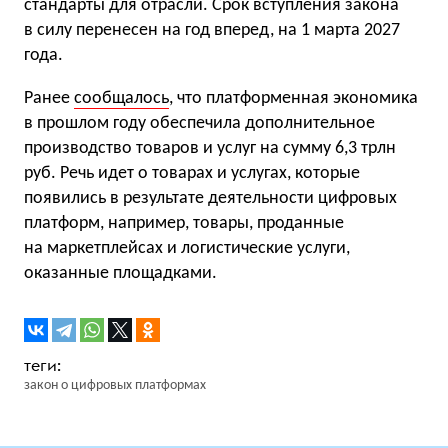
стандарты для отрасли. Срок вступления закона
в силу перенесен на год вперед, на 1 марта 2027
года.
Ранее
сообщалось
, что платформенная экономика
в прошлом году обеспечила дополнительное
производство товаров и услуг на сумму 6,3 трлн
руб. Речь идет о товарах и услугах, которые
появились в результате деятельности цифровых
платформ, например, товары, проданные
на маркетплейсах и логистические услуги,
оказанные площадками.
закон о цифровых платформах