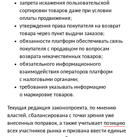
запрета искажения пользовательской
сортировки товаров даже при условии
оплаты продвижения;
утверждения права покупателя на возврат
товара через пункт выдачи заказов;
обязанности платформ обеспечивать связь
покупателя с продавцом по вопросам
возврата некачественных товаров;
обязательного информационного
взаимодействия операторов платформ
с налоговыми органами;
требования указывать информацию
о маркировке товаров.
Текущая редакция законопроекта, по мнению
властей, сбалансирована с точки зрения уже
внесенных поправок, а также учитывает
позицию
всех участников рынка и призвана ввести единые