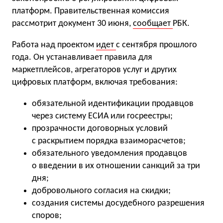
платформ. Правительственная комиссия
рассмотрит документ 30 июня,
сообщает
РБК.
Работа над проектом
идет
с сентября прошлого
года. Он устанавливает правила для
маркетплейсов, агрегаторов услуг и других
цифровых платформ, включая требования:
обязательной идентификации продавцов
через систему ЕСИА или госреестры;
прозрачности договорных условий
с раскрытием порядка взаиморасчетов;
обязательного уведомления продавцов
о введении в их отношении санкций за три
дня;
добровольного согласия на скидки;
создания системы досудебного разрешения
споров;