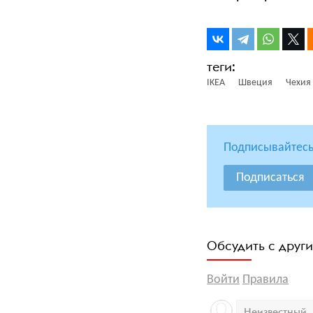
IKEA
Швеция
Чехия
Подписывайтесь
Подписаться
Обсудить с друг
Войти
Правила
Неизвестный