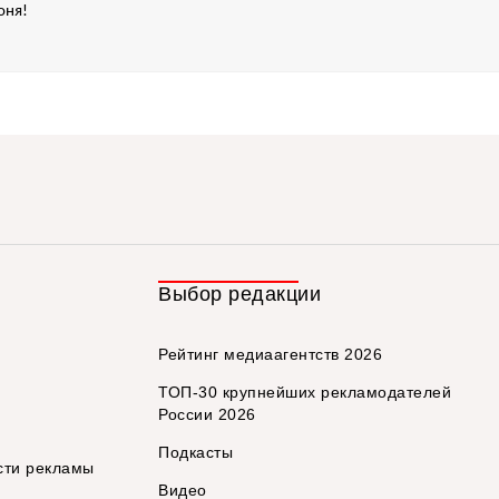
оня!
Выбор редакции
Рейтинг медиаагентств 2026
ТОП-30 крупнейших рекламодателей
России 2026
Подкасты
сти рекламы
Видео