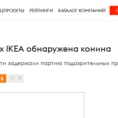
ЕЦПРОЕКТЫ
РЕЙТИНГИ
КАТАЛОГ КОМПАНИЙ
ях IKEA обнаружена конина
ти задержали партию подозрительных пр
7