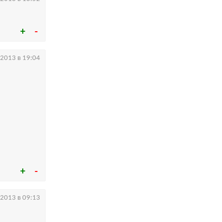
.2013 в 19:04
.2013 в 09:13