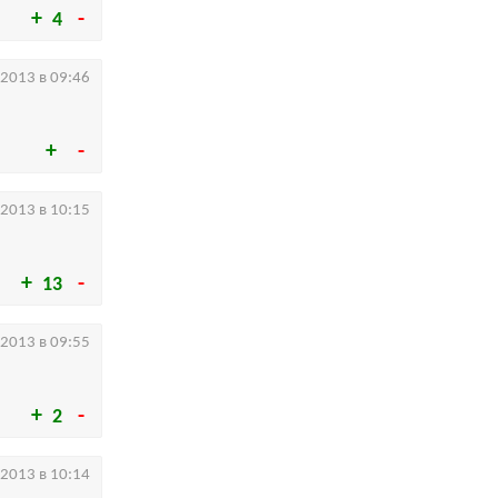
4
.2013 в 09:46
.2013 в 10:15
13
.2013 в 09:55
2
.2013 в 10:14