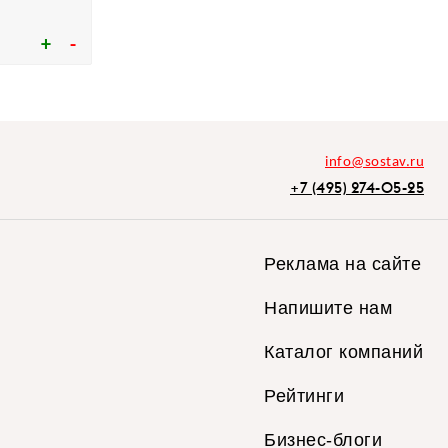
info@sostav.ru
+7 (495) 274-05-25
Реклама на сайте
Напишите нам
Каталог компаний
Рейтинги
Бизнес-блоги