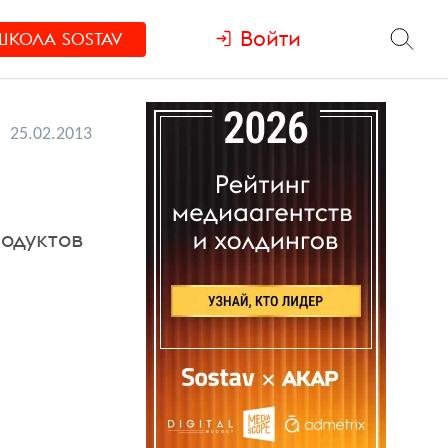
Войти
ШКОЛА
SOSTAV
25.02.2013
одуктов