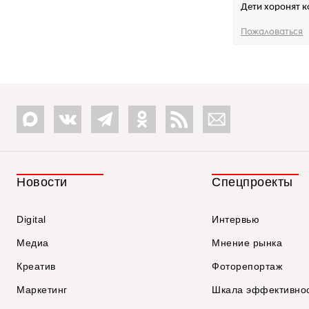
Дети хоронят к
Пожаловаться
Новости
Спецпроекты
Digital
Интервью
Медиа
Мнение рынка
Креатив
Фоторепортаж
Маркетинг
Шкала эффективно