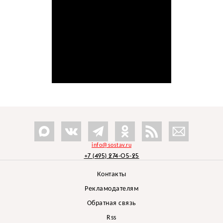
info@sostav.ru
+7 (495) 274-05-25
Контакты
Рекламодателям
Обратная связь
Rss