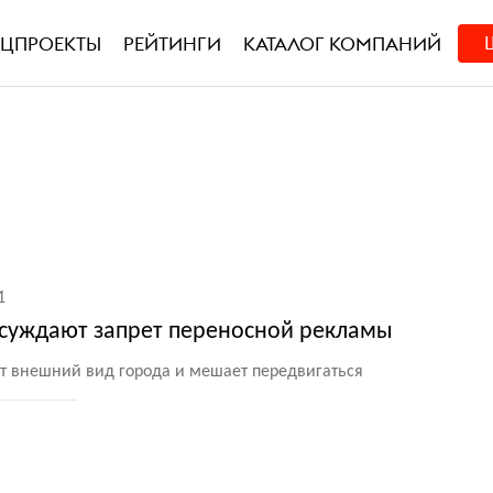
ЕЦПРОЕКТЫ
РЕЙТИНГИ
КАТАЛОГ КОМПАНИЙ
1
бсуждают запрет переносной рекламы
т внешний вид города и мешает передвигаться