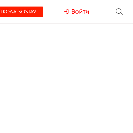
Войти
ШКОЛА
SOSTAV