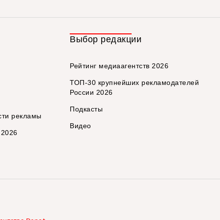
Выбор редакции
Рейтинг медиаагентств 2026
ТОП-30 крупнейших рекламодателей
России 2026
Подкасты
сти рекламы
Видео
 2026