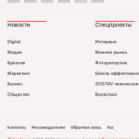
Новости
Спецпроекты
Digital
Интервью
Медиа
Мнение рынка
Креатив
Фоторепортаж
Маркетинг
Шкала эффективно
Бизнес
SOSTAV чемпионов
Общество
Bookchain
Контакты
Рекламодателям
Обратная связь
Rss