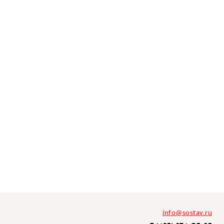
info@sostav.ru