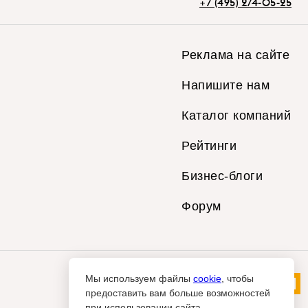
+7 (495) 274-05-25
Реклама на сайте
Напишите нам
Каталог компаний
Рейтинги
Бизнес-блоги
Форум
Мы используем файлы
cookie
, чтобы
предоставить вам больше возможностей
при использовании сайта.