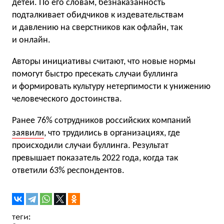
детей. По его словам, безнаказанность
подталкивает обидчиков к издевательствам
и давлению на сверстников как офлайн, так
и онлайн.
Авторы инициативы считают, что новые нормы
помогут быстро пресекать случаи буллинга
и формировать культуру нетерпимости к унижению
человеческого достоинства.
Ранее 76% сотрудников российских компаний
заявили
, что трудились в организациях, где
происходили случаи буллинга. Результат
превышает показатель 2022 года, когда так
ответили 63% респондентов.