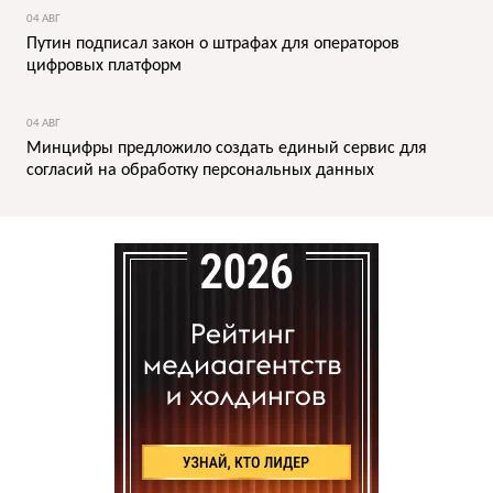
04 АВГ
Путин подписал закон о штрафах для операторов
цифровых платформ
04 АВГ
Минцифры предложило создать единый сервис для
согласий на обработку персональных данных