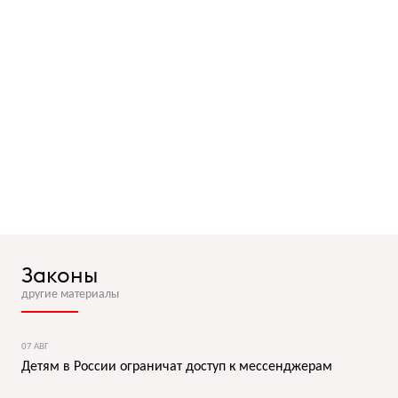
Законы
другие материалы
07 АВГ
Детям в России ограничат доступ к мессенджерам