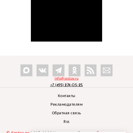
info@sostav.ru
+7 (495) 274-05-25
Контакты
Рекламодателям
Обратная связь
Rss