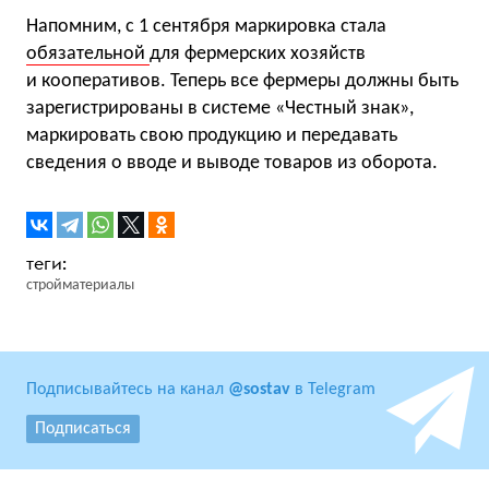
Напомним, с 1 сентября маркировка стала
обязательной
для фермерских хозяйств
и кооперативов. Теперь все фермеры должны быть
зарегистрированы в системе «Честный знак»,
маркировать свою продукцию и передавать
сведения о вводе и выводе товаров из оборота.
стройматериалы
Подписывайтесь на канал
@sostav
в Telegram
Подписаться