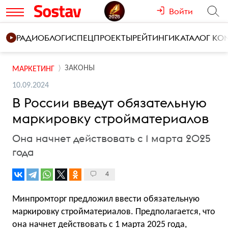
Войти
РАДИО
БЛОГИ
СПЕЦПРОЕКТЫ
РЕЙТИНГИ
КАТАЛОГ К
ЗАКОНЫ
МАРКЕТИНГ
10.09.2024
В России введут обязательную
маркировку стройматериалов
Она начнет действовать с 1 марта 2025
года
4
Минпромторг предложил ввести обязательную
маркировку стройматериалов. Предполагается, что
она начнет действовать с 1 марта 2025 года,