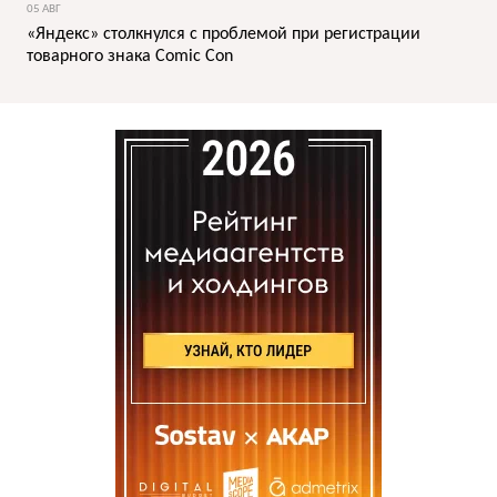
05 АВГ
«Яндекс» столкнулся с проблемой при регистрации
товарного знака Comic Con