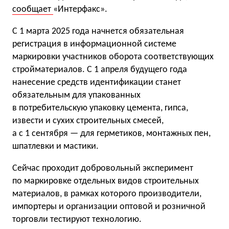
сообщает
«Интерфакс».
С 1 марта 2025 года начнется обязательная
регистрация в информационной системе
маркировки участников оборота соответствующих
стройматериалов. С 1 апреля будущего года
нанесение средств идентификации станет
обязательным для упакованных
в потребительскую упаковку цемента, гипса,
извести и сухих строительных смесей,
а с 1 сентября — для герметиков, монтажных пен,
шпатлевки и мастики.
Сейчас проходит добровольный эксперимент
по маркировке отдельных видов строительных
материалов, в рамках которого производители,
импортеры и организации оптовой и розничной
торговли тестируют технологию.