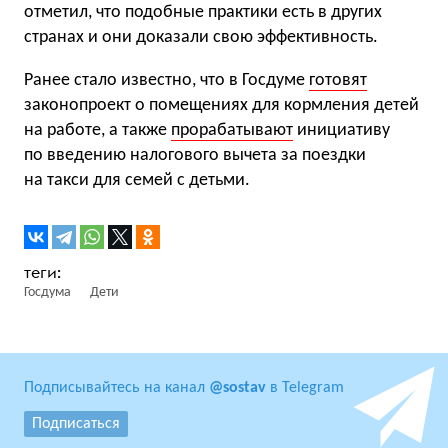
отметил, что подобные практики есть в других
странах и они доказали свою эффективность.
Ранее стало известно, что в Госдуме
готовят
законопроект о помещениях для кормления детей
на работе, а также
прорабатывают
инициативу
по введению налогового вычета за поездки
на такси для семей с детьми.
Госдума
Дети
Подписывайтесь на канал
@sostav
в Telegram
Подписаться