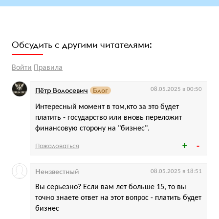
Обсудить с другими читателями:
Войти
Правила
Пётр Волосевич
Блог
08.05.2025 в 00:50
Интересный момент в том,кто за это будет
платить - государство или вновь переложит
финансовую сторону на "бизнес".
Пожаловаться
Неизвестный
08.05.2025 в 18:51
Вы серьезно? Если вам лет больше 15, то вы
точно знаете ответ на этот вопрос - платить будет
бизнес