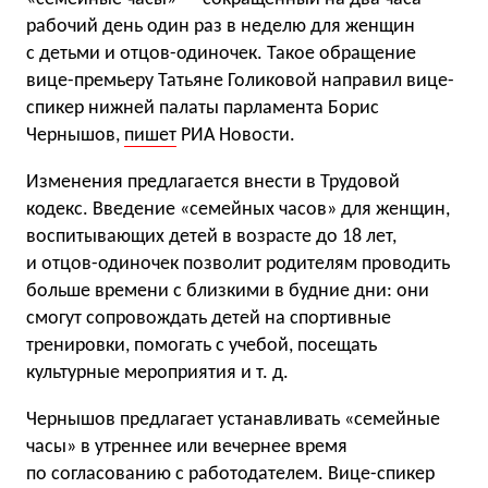
рабочий день один раз в неделю для женщин
с детьми и отцов-одиночек. Такое обращение
вице-премьеру Татьяне Голиковой направил вице-
спикер нижней палаты парламента Борис
Чернышов,
пишет
РИА Новости.
Изменения предлагается внести в Трудовой
кодекс. Введение «семейных часов» для женщин,
воспитывающих детей в возрасте до 18 лет,
и отцов-одиночек позволит родителям проводить
больше времени с близкими в будние дни: они
смогут сопровождать детей на спортивные
тренировки, помогать с учебой, посещать
культурные мероприятия
и т. д.
Чернышов предлагает устанавливать «семейные
часы» в утреннее или вечернее время
по согласованию с работодателем. Вице-спикер