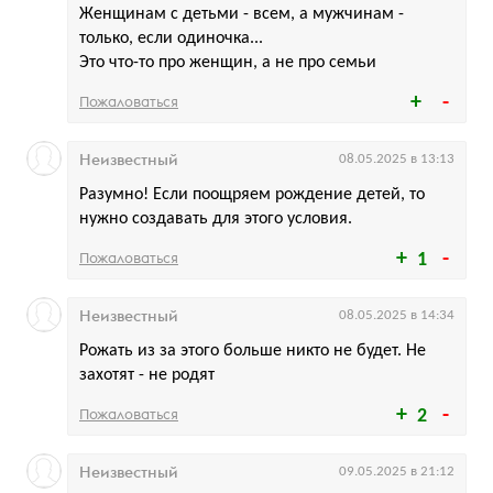
Женщинам с детьми - всем, а мужчинам -
только, если одиночка...
Это что-то про женщин, а не про семьи
Пожаловаться
Неизвестный
08.05.2025 в 13:13
Разумно! Если поощряем рождение детей, то
нужно создавать для этого условия.
Пожаловаться
1
Неизвестный
08.05.2025 в 14:34
Рожать из за этого больше никто не будет. Не
захотят - не родят
Пожаловаться
2
Неизвестный
09.05.2025 в 21:12