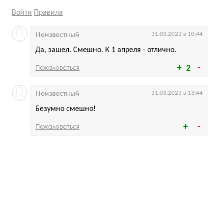
Войти
Правила
Неизвестный
31.03.2023 в 10:44
Да, зашел. Смешно. К 1 апреля - отлично.
Пожаловаться
2
Неизвестный
31.03.2023 в 13:44
Безумно смешно!
Пожаловаться