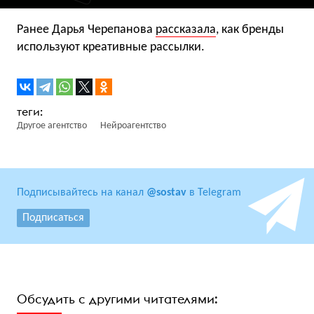
Ранее Дарья Черепанова
рассказала
, как бренды
используют креативные рассылки.
Другое агентство
Нейроагентство
Подписывайтесь на канал
@sostav
в Telegram
Подписаться
Обсудить с другими читателями: