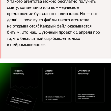
У такого агентства можно бесплатно получить
смету, концепцию или коммерческое
предложение буквально в один клик. Но — вот
дела! — почему-то файлы такого агентства
не открываются! Каждый файл оказывается
битым. Это наш шуточный проект к 1 апреля про
то, что бесплатный сыр бывает только
в нейромышеловке.