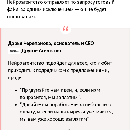
Нейроагентство отправляет по запросу готовый
файл, за одним исключением — он не будет
открываться.
Дарья Черепанова, основатель и СЕО
Другое Агентство
:
Нейроагентство подойдет для всех, кто любит
приходить к подрядчикам с предложениями,
вроде:
"Придумайте нам идеи, и, если нам
понравится, мы заплатим";
“Давайте вы поработаете за небольшую
оплату, и, если наша выручка увеличится,
мы вам уже хорошо заплатим"