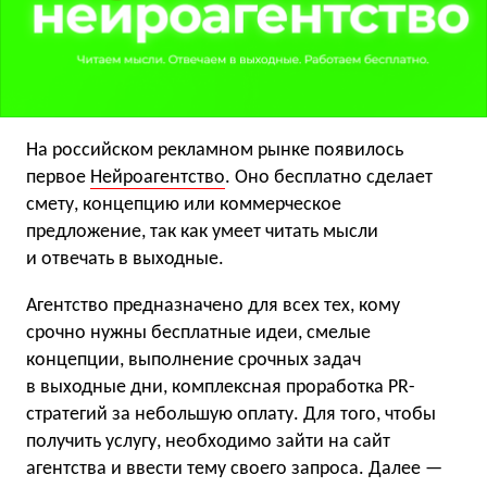
На российском рекламном рынке появилось
первое
Нейроагентство
. Оно бесплатно сделает
смету, концепцию или коммерческое
предложение, так как умеет читать мысли
и отвечать в выходные.
Агентство предназначено для всех тех, кому
срочно нужны бесплатные идеи, смелые
концепции, выполнение срочных задач
в выходные дни, комплексная проработка PR-
стратегий за небольшую оплату. Для того, чтобы
получить услугу, необходимо зайти на сайт
агентства и ввести тему своего запроса. Далее —