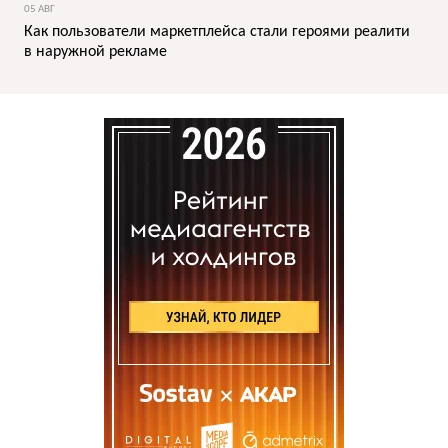
05 АВГ
Как пользователи маркетплейса стали героями реалити
в наружной рекламе