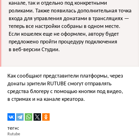
канале, так и отдельно под конкретными
роликами. Также появилась дополнительная точка
входа для управления донатами в трансляциях —
теперь все настройки собраны в одном месте.
Если кошелек еще не оформлен, автору будет
предложено пройти процедуру подключения
в веб-версии Студии.
Как сообщают представители платформы, через
донаты зрители RUTUBE смогут отправлять
средства блогеру с помощью кнопки под видео,
в стримах и на канале креатора.
Rutube