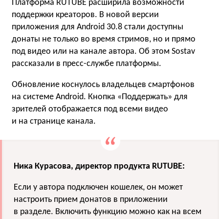
Платформа RUTUBE расширила возможности
поддержки креаторов. В новой версии
приложения для Android 30.8 стали доступны
донаты не только во время стримов, но и прямо
под видео или на канале автора. Об этом Sostav
рассказали в пресс-службе платформы.
Обновление коснулось владельцев смартфонов
на системе Android. Кнопка «Поддержать» для
зрителей отображается под всеми видео
и на странице канала.
Ника Курасова, директор продукта RUTUBE:
Если у автора подключен кошелек, он может
настроить прием донатов в приложении
в разделе. Включить функцию можно как на всем