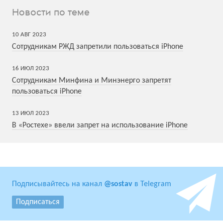
Новости по теме
10
АВГ
2023
Сотрудникам РЖД запретили пользоваться iPhone
16
ИЮЛ
2023
Сотрудникам Минфина и Минэнерго запретят
пользоваться iPhone
13
ИЮЛ
2023
В «Ростехе» ввели запрет на использование iPhone
Подписывайтесь на канал
@sostav
в Telegram
Подписаться