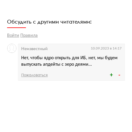
Обсудить с другими читателями:
Войти
Правила
Неизвестный
10.09.2023 в 14:17
Нет, чтобы ядро открыть для ИБ, нет, мы будем
выпускать апдейты с зеро деями...
Пожаловаться