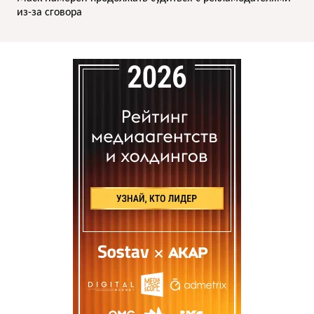
из-за сговора