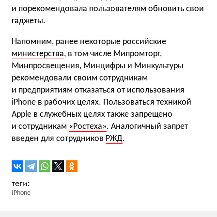
и порекомендовала пользователям обновить свои
гаджеты.
Напомним, ранее некоторые российские
министерства
, в том числе Мипромторг,
Минпросвещения, Минцифры и Минкультуры
рекомендовали своим сотрудникам
и предприятиям отказаться от использования
iPhone в рабочих целях. Пользоваться техникой
Apple в служебных целях также запрещено
и сотрудникам
«Ростеха»
. Аналогичный запрет
введен для сотрудников
РЖД
.
IPhone