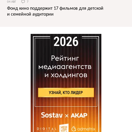
04 АВГ
7
Фонд кино поддержит 17 фильмов для детской
и семейной аудитории