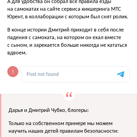
А для удобства он собрал все правила езды
на самокатах на сайте сервиса кикшеринга МТС
Юрент, в коллаборации с которым был снят ролик.
В конце истории Дмитрий приходит в себя после
падения с самоката, на котором он ехал вместе
с сыном, и зарекается больше никогда не кататься
вдвоем.
Дарья и Дмитрий Чубко, блогеры:
Только на собственном примере мы можем
научить наших детей правилам безопасности: