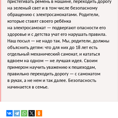
пристегивать ремень в машине, переходить дорогу
на зеленый свет и в том числе безопасному
обращению с электросамокатами. Родители,
которые ставят своего ребёнка
на электросамокат — подвергают опасности его
здоровье и с детства учат его нарушать правила.
Наш посыл — не надо так. Мы, родители, должны
объяснить детям: что для них до 18 лет есть
отдельный механический самокат, и кататься
вдвоем на одном — не лучшая идея. Своим
примером научить уважению к пешеходам,
правильно переходить дорогу — с самокатом
в руках, а не нем и так далее. Безопасность
начинается в семье.