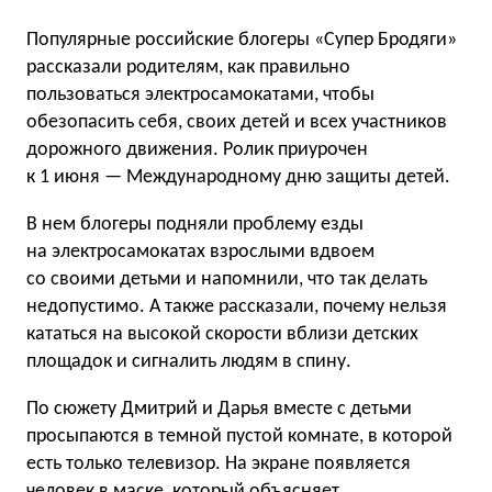
Популярные российские блогеры «Супер Бродяги»
рассказали родителям, как правильно
пользоваться электросамокатами, чтобы
обезопасить себя, своих детей и всех участников
дорожного движения. Ролик приурочен
к 1 июня — Международному дню защиты детей.
В нем блогеры подняли проблему езды
на электросамокатах взрослыми вдвоем
со своими детьми и напомнили, что так делать
недопустимо. А также рассказали, почему нельзя
кататься на высокой скорости вблизи детских
площадок и сигналить людям в спину.
По сюжету Дмитрий и Дарья вместе с детьми
просыпаются в темной пустой комнате, в которой
есть только телевизор. На экране появляется
человек в маске, который объясняет