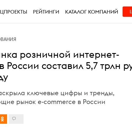
ЕЦПРОЕКТЫ
РЕЙТИНГИ
КАТАЛОГ КОМПАНИЙ
ОВАНИЯ
нка розничной интернет-
в России составил 5,7 трлн р
ду
 раскрыла ключевые цифры и тренды,
щие рынок e-commerce в России