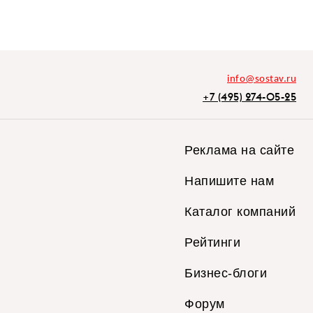
info@sostav.ru
+7 (495) 274-05-25
Реклама на сайте
Напишите нам
Каталог компаний
Рейтинги
Бизнес-блоги
Форум