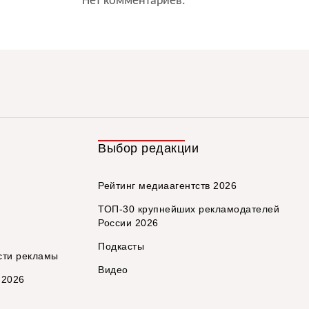
Нет комментариев.
Выбор редакции
Рейтинг медиаагентств 2026
ТОП-30 крупнейших рекламодателей
России 2026
Подкасты
сти рекламы
Видео
 2026