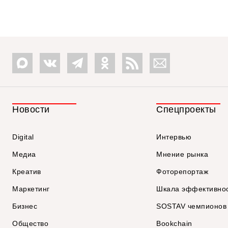
Новости
Спецпроекты
Digital
Интервью
Медиа
Мнение рынка
Креатив
Фоторепортаж
Маркетинг
Шкала эффективно
Бизнес
SOSTAV чемпионов
Общество
Bookchain