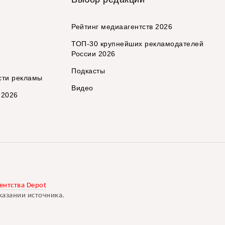
Рейтинг медиаагентств 2026
ТОП-30 крупнейших рекламодателей
России 2026
Подкасты
сти рекламы
Видео
 2026
ентства Depot
казании источника.