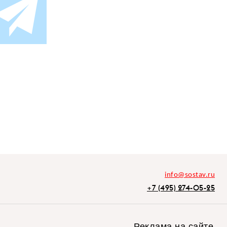
info@sostav.ru
+7 (495) 274-05-25
Реклама на сайте