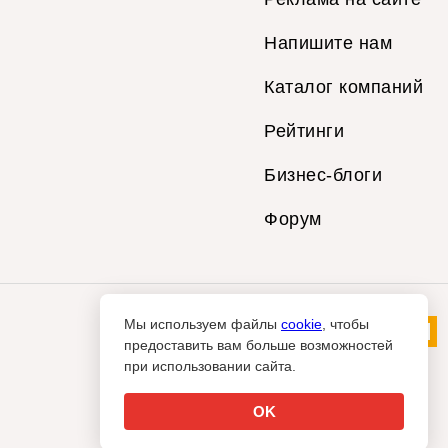
Напишите нам
Каталог компаний
Рейтинги
Бизнес-блоги
Форум
Мы используем файлы
cookie
, чтобы
предоставить вам больше возможностей
при использовании сайта.
OK