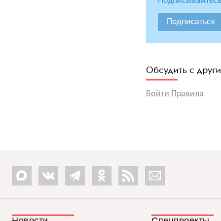
Подписывайтесь
Подписаться
Обсудить с друг
Войти
Правила
Новости
Спецпроекты