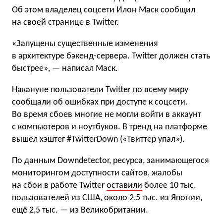
Об этом владелец соцсети Илон Маск сообщил
на своей странице в Twitter.
«Запущены существенные изменения
в архитектуре бэкенд-сервера. Twitter должен стать
быстрее», — написал Маск.
Накануне пользователи Twitter по всему миру
сообщали об ошибках при доступе к соцсети.
Во время сбоев многие не могли войти в аккаунт
с компьютеров и ноутбуков. В тренд на платформе
вышел хэштег #TwitterDown («Твиттер упал»).
По данным Downdetector, ресурса, занимающегося
мониторингом доступности сайтов, жалобы
на сбои в работе Twitter
оставили
более 10 тыс.
пользователей из США, около 2,5 тыс. из Японии,
ещё 2,5 тыс. — из Великобритании.