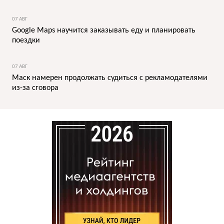
07 АВГ
Google Maps научится заказывать еду и планировать
поездки
07 АВГ
Маск намерен продолжать судиться с рекламодателями
из-за сговора