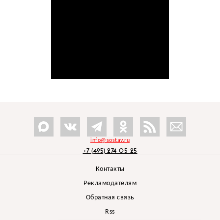
info@sostav.ru
+7 (495) 274-05-25
Контакты
Рекламодателям
Обратная связь
Rss