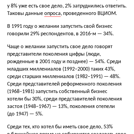
у 8% уже есть свое дело, 2% затруднились ответить.
Таковы данные
опроса
, проведенного ВЦИОМ.
В 1991 году о желании запустить свой бизнес
говорили 29% респондентов, в 2016-м — 34%.
Чаще о желании запустить свое дело говорят
представители поколения цифры (люди,
рожденные в 2001 году и позднее) — 54%. Среди
младших миллениалов (1992−2000) таких 43%,
среди старших миллениалов (1982−1991) — 48%.
Среди представителей реформенного поколения
(1968−1981) запустить собственный бизнес
хотели бы 30%, среди представителей поколения
застоя (1948−1967) — 13%, поколения отепели
(до 1947) — 5%.
Среди тех, кто хотел бы иметь свое дело, 53%