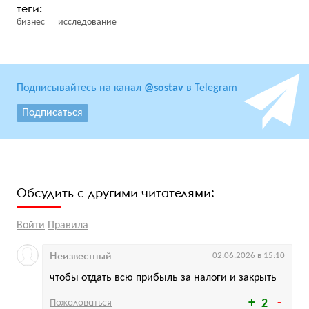
бизнес
исследование
Подписывайтесь на канал
@sostav
в Telegram
Подписаться
Обсудить с другими читателями:
Войти
Правила
Неизвестный
02.06.2026 в 15:10
чтобы отдать всю прибыль за налоги и закрыть
Пожаловаться
2