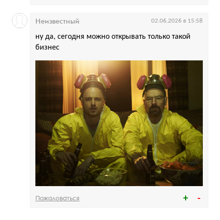
Неизвестный
02.06.2026 в 15:58
ну да, сегодня можно открывать только такой
бизнес
Пожаловаться