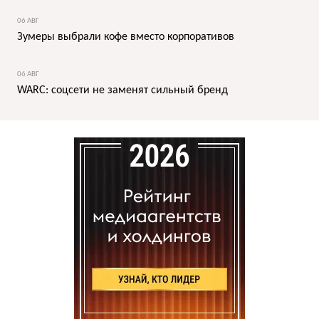
06 АВГ
Зумеры выбрали кофе вместо корпоративов
06 АВГ
WARC: соцсети не заменят сильный бренд