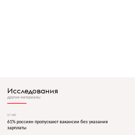
Исследования
другие материалы
07 АВГ
61% россиян пропускают вакансии без указания
зарплаты