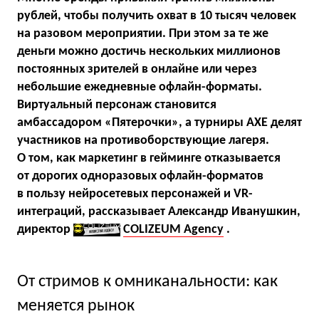
рублей, чтобы получить охват в 10 тысяч человек
на разовом мероприятии. При этом за те же
деньги можно достичь нескольких миллионов
постоянных зрителей в онлайне или через
небольшие ежедневные офлайн-форматы.
Виртуальный персонаж становится
амбассадором «Пятерочки», а турниры AXE делят
участников на противоборствующие лагеря.
О том, как маркетинг в гейминге отказывается
от дорогих одноразовых офлайн-форматов
в пользу нейросетевых персонажей и VR-
интеграций, рассказывает Александр Иванушкин,
директор
COLIZEUM Agency
.
От стримов к омниканальности: как
меняется рынок