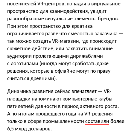
посетителей VR-центров, попадая в виртуальное
пространство для взаимодействия, увидит
разнообразные визуальные элементы брендов.
При этом пространство для креатива
ограничивается разве что смелостью заказчика —
так можно создать VR-магазин, где происходит
сюжетное действие, или захватить внимание
аудитории пролетающими дирижаблями
с логотипами (иногда могут сработать даже
решения, которые в офлайне могут по праву
считаться древними).
Динамика развития сейчас впечатляет — VR-
площадки напоминают компьютерные клубы
пятилетней давности в период активного роста.
А по итогам прошедшего года на VR-решения
только в сфере промышленности
составили
более
6,5 млрд долларов.