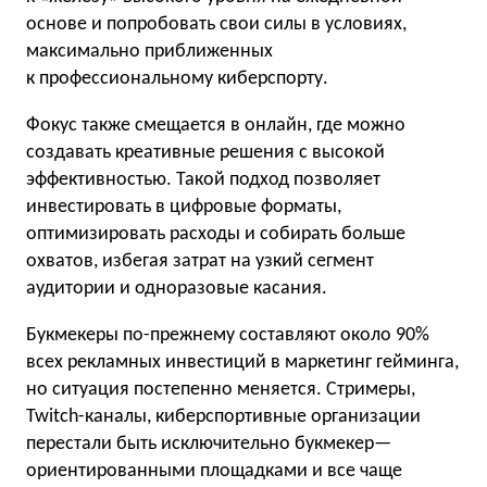
основе и попробовать свои силы в условиях,
максимально приближенных
к профессиональному киберспорту.
Фокус также смещается в онлайн, где можно
создавать креативные решения с высокой
эффективностью. Такой подход позволяет
инвестировать в цифровые форматы,
оптимизировать расходы и собирать больше
охватов, избегая затрат на узкий сегмент
аудитории и одноразовые касания.
Букмекеры по-прежнему составляют около 90%
всех рекламных инвестиций в маркетинг гейминга,
но ситуация постепенно меняется. Стримеры,
Twitch-каналы, киберспортивные организации
перестали быть исключительно букмекер—
ориентированными площадками и все чаще