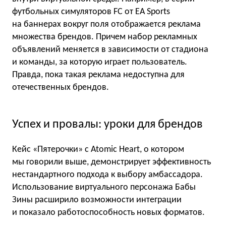
футбольных симуляторов FC от EA Sports
на баннерах вокруг поля отображается реклама
множества брендов. Причем набор рекламных
объявлений меняется в зависимости от стадиона
и команды, за которую играет пользователь.
Правда, пока такая реклама недоступна для
отечественных брендов.
Успех и провалы: уроки для брендов
Кейс «Пятерочки» с Atomic Heart, о котором
мы говорили выше, демонстрирует эффективность
нестандартного подхода к выбору амбассадора.
Использование виртуального персонажа Бабы
Зины расширило возможности интеграции
и показало работоспособность новых форматов.