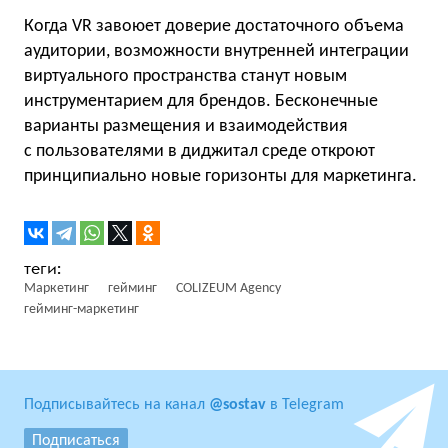
Когда VR завоюет доверие достаточного объема
аудитории, возможности внутренней интеграции
виртуального пространства станут новым
инструментарием для брендов. Бесконечные
варианты размещения и взаимодействия
с пользователями в диджитал среде откроют
принципиально новые горизонты для маркетинга.
Маркетинг
гейминг
COLIZEUM Agency
гейминг-маркетинг
Подписывайтесь на канал
@sostav
в Telegram
Подписаться