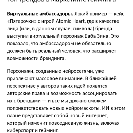
Виртуальные амбассадоры.
Яркий пример — кейс
«Пятерочки» с игрой Atomic Heart, где в качестве
лица (или, в данном случае, символа) бренда
выступил виртуальный персонаж Баба Зина. Это
показало, что амбассадором не обязательно
должен быть реальный человек, что расширяет
возможности брендинга.
Персонажи, созданные нейросетями, уже
привлекают массовое внимание. В ближайшей
перспективе у авторов таких идей появятся
авторские права и возможность ассоциировать
их с брендами — и все мы дружно сможем
поприветствовать новые нейромаскоты. ИИ в этом
плане представляет собой новый интернет,
который изменит повседневную жизнь, включая
киберспорт и гейминг.