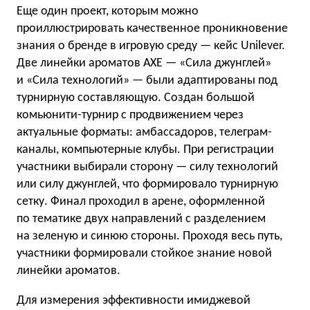
Еще один проект, которым можно
проиллюстрировать качественное проникновение
знания о бренде в игровую среду — кейс Unilever.
Две линейки ароматов AXE — «Сила джунглей»
и «Сила технологий» — были адаптированы под
турнирную составляющую. Создан большой
комьюнити-турнир с продвижением через
актуальные форматы: амбассадоров, телеграм-
каналы, компьютерные клубы. При регистрации
участники выбирали сторону — силу технологий
или силу джунглей, что формировало турнирную
сетку. Финал проходил в арене, оформленной
по тематике двух направлений с разделением
на зеленую и синюю стороны. Проходя весь путь,
участники формировали стойкое знание новой
линейки ароматов.
Для измерения эффективности имиджевой