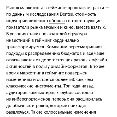
Рынок маркетинга в гейминге продолжает расти —
по данным исследования Dentsu, стоимость
индустрии видеоигр
обошла
соответствующие
показатели рынка музыки и кино, вместе взятых.
В условиях таких показателей структура
инвестиций в гейминг кардинально
трансформируется. Компании пересматривают
подходы к распределению бюджетов и все чаще
отказываются от дорогостоящих разовых офлайн-
активностей в пользу онлайн-форматов. В то же
время маркетинг в гейминге подвержен
изменениям и остается более гибким, чем
классические инструменты. Три года назад
аудитория компьютерных клубов состояла
из киберспортсменов, теперь она расширилась
до обычных игроков, которые приходят
развлечься. Такие колоссальные изменения