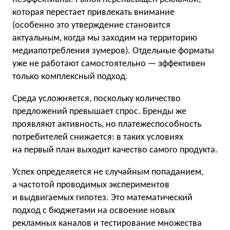
которая перестает привлекать внимание
(особенно это утверждение становится
актуальным, когда мы заходим на территорию
медиапотребления зумеров). Отдельные форматы
уже не работают самостоятельно — эффективен
только комплексный подход.
Среда усложняется, поскольку количество
предложений превышает спрос. Бренды же
проявляют активность, но платежеспособность
потребителей снижается: в таких условиях
на первый план выходит качество самого продукта.
Успех определяется не случайным попаданием,
а частотой проводимых экспериментов
и выдвигаемых гипотез. Это математический
подход с бюджетами на освоение новых
рекламных каналов и тестирование множества