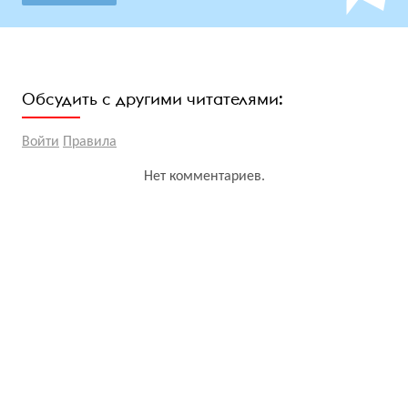
Обсудить с другими читателями:
Войти
Правила
Нет комментариев.