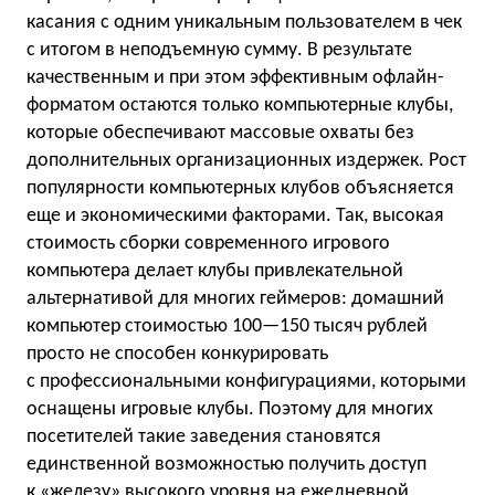
касания с одним уникальным пользователем в чек
с итогом в неподъемную сумму. В результате
качественным и при этом эффективным офлайн-
форматом остаются только компьютерные клубы,
которые обеспечивают массовые охваты без
дополнительных организационных издержек. Рост
популярности компьютерных клубов объясняется
еще и экономическими факторами. Так, высокая
стоимость сборки современного игрового
компьютера делает клубы привлекательной
альтернативой для многих геймеров: домашний
компьютер стоимостью 100—150 тысяч рублей
просто не способен конкурировать
с профессиональными конфигурациями, которыми
оснащены игровые клубы. Поэтому для многих
посетителей такие заведения становятся
единственной возможностью получить доступ
к «железу» высокого уровня на ежедневной