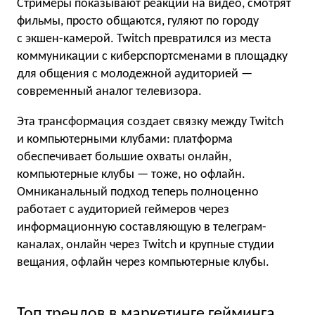
Стримеры показывают реакции на видео, смотрят
фильмы, просто общаются, гуляют по городу
с экшен-камерой. Twitch превратился из места
коммуникации с киберспортсменами в площадку
для общения с молодежной аудиторией —
современный аналог телевизора.
Эта трансформация создает связку между Twitch
и компьютерными клубами: платформа
обеспечивает большие охваты онлайн,
компьютерные клубы — тоже, но офлайн.
Омниканальный подход теперь полноценно
работает с аудиторией геймеров через
информационную составляющую в телеграм-
каналах, онлайн через Twitch и крупные студии
вещания, офлайн через компьютерные клубы.
Топ трендов в маркетинге гейминга