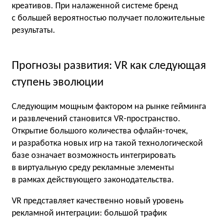
креативов. При налаженной системе бренд
с большей вероятностью получает положительные
результаты.
Прогнозы развития: VR как следующая
ступень эволюции
Следующим мощным фактором на рынке гейминга
и развлечений становится VR-пространство.
Открытие большого количества офлайн-точек,
и разработка новых игр на такой технологической
базе означает возможность интегрировать
в виртуальную среду рекламные элементы
в рамках действующего законодательства.
VR представляет качественно новый уровень
рекламной интеграции: большой трафик