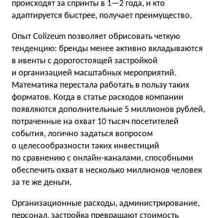
происходят за спринты в 1—2 года, и кто
адаптируется быстрее, получает преимущество.
Опыт Colizeum позволяет обрисовать четкую
тенденцию: бренды менее активно вкладываются
в ивенты с дорогостоящей застройкой
и организацией масштабных мероприятий.
Математика перестала работать в пользу таких
форматов. Когда в статье расходов компании
появляются дополнительные 5 миллионов рублей,
потраченные на охват 10 тысяч посетителей
события, логично задаться вопросом
о целесообразности таких инвестиций
по сравнению с онлайн-каналами, способными
обеспечить охват в несколько миллионов человек
за те же деньги.
Организационные расходы, администрирование,
персонал, застройка превращают стоимость