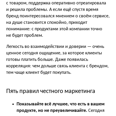
с товаром, поддержка оперативно отреагировала
и решила проблемы. А если ещё спустя время
бренд поинтересовался мнением о своём сервисе,
на душе становится спокойно, приходит
понимание: с продуктами этой компании точно
не будет проблем.
Легкость во взаимодействии и доверии — очень
ценное сегодня ощущение, за которое клиенты
готовы платить больше. Даже появилась
корреляция: чем дольше связь клиента с брендом,
тем чаще клиент будет покупать.
Пять правил честного маркетинга
Показывайте всё лучшее, что есть в вашем
продукте, но не преувеличивайте.
Сегодня