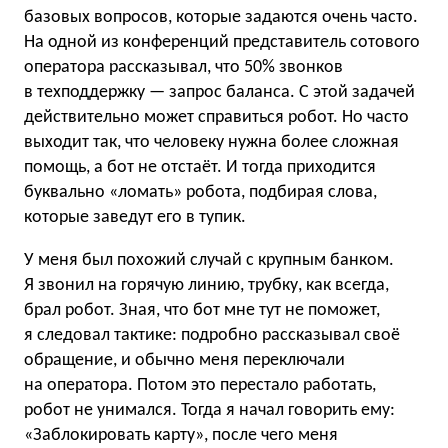
базовых вопросов, которые задаются очень часто.
На одной из конференций представитель сотового
оператора рассказывал, что 50% звонков
в техподдержку — запрос баланса. С этой задачей
действительно может справиться робот. Но часто
выходит так, что человеку нужна более сложная
помощь, а бот не отстаёт. И тогда приходится
буквально «ломать» робота, подбирая слова,
которые заведут его в тупик.
У меня был похожий случай с крупным банком.
Я звонил на горячую линию, трубку, как всегда,
брал робот. Зная, что бот мне тут не поможет,
я следовал тактике: подробно рассказывал своё
обращение, и обычно меня переключали
на оператора. Потом это перестало работать,
робот не унимался. Тогда я начал говорить ему:
«Заблокировать карту», после чего меня