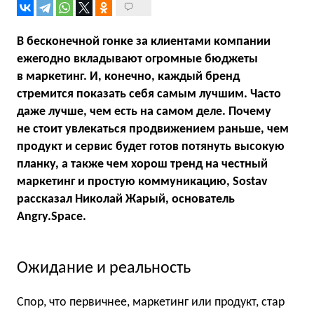
В бесконечной гонке за клиентами компании
ежегодно вкладывают огромные бюджеты
в маркетинг. И, конечно, каждый бренд
стремится показать себя самым лучшим. Часто
даже лучше, чем есть на самом деле. Почему
не стоит увлекаться продвижением раньше, чем
продукт и сервис будет готов потянуть высокую
планку, а также чем хорош тренд на честный
маркетинг и простую коммуникацию, Sostav
рассказал Николай Жарый, основатель
Angry.Space.
Ожидание и реальность
Спор, что первичнее, маркетинг или продукт, стар