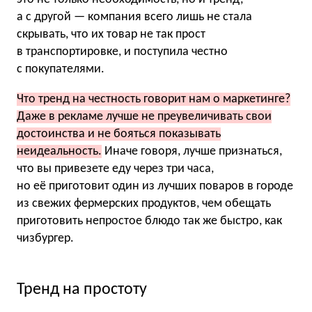
а с другой — компания всего лишь не стала
скрывать, что их товар не так прост
в транспортировке, и поступила честно
с покупателями.
Что тренд на честность говорит нам о маркетинге?
Даже в рекламе лучше не преувеличивать свои
достоинства и не бояться показывать
неидеальность.
Иначе говоря, лучше признаться,
что вы привезете еду через три часа,
но её приготовит один из лучших поваров в городе
из свежих фермерских продуктов, чем обещать
приготовить непростое блюдо так же быстро, как
чизбургер.
Тренд на простоту