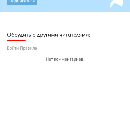
Подписаться
Обсудить с другими читателями:
Войти
Правила
Нет комментариев.