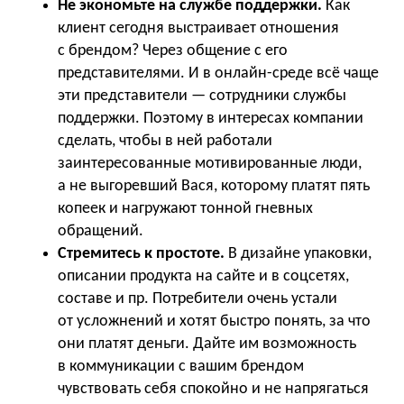
Не экономьте на службе поддержки.
Как
клиент сегодня выстраивает отношения
с брендом? Через общение с его
представителями. И в онлайн-среде всё чаще
эти представители — сотрудники службы
поддержки. Поэтому в интересах компании
сделать, чтобы в ней работали
заинтересованные мотивированные люди,
а не выгоревший Вася, которому платят пять
копеек и нагружают тонной гневных
обращений.
Стремитесь к простоте.
В дизайне упаковки,
описании продукта на сайте и в соцсетях,
составе и пр. Потребители очень устали
от усложнений и хотят быстро понять, за что
они платят деньги. Дайте им возможность
в коммуникации с вашим брендом
чувствовать себя спокойно и не напрягаться