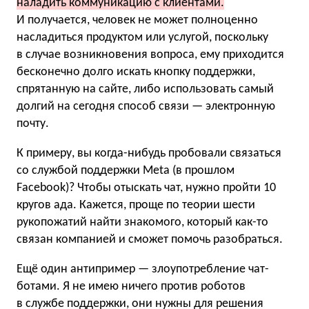
наладить коммуникацию с клиентами.
И получается, человек не может полноценно
насладиться продуктом или услугой, поскольку
в случае возникновения вопроса, ему приходится
бесконечно долго искать кнопку поддержки,
спрятанную на сайте, либо использовать самый
долгий на сегодня способ связи — электронную
почту.
К примеру, вы когда-нибудь пробовали связаться
со службой поддержки Meta (в прошлом
Facebook)? Чтобы отыскать чат, нужно пройти 10
кругов ада. Кажется, проще по теории шести
рукопожатий найти знакомого, который как-то
связан компанией и сможет помочь разобраться.
Ещё один антипример — злоупотребление чат-
ботами. Я не имею ничего против роботов
в службе поддержки, они нужны для решения