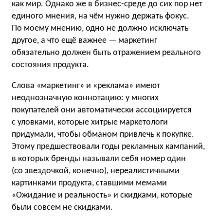
как мир. Однако же в бизнес-среде до сих пор нет
единого мнения, на чём нужно держать фокус.
По моему мнению, одно не должно исключать
другое, а что ещё важнее — маркетинг
обязательно должен быть отражением реального
состояния продукта.
Слова «маркетинг» и «реклама» имеют
неоднозначную коннотацию: у многих
покупателей они автоматически ассоциируется
с уловками, которые хитрые маркетологи
придумали, чтобы обманом привлечь к покупке.
Этому предшествовали годы рекламных кампаний,
в которых бренды называли себя номер один
(со звездочкой, конечно), нереалистичными
картинками продукта, ставшими мемами
«Ожидание и реальность» и скидками, которые
были совсем не скидками.