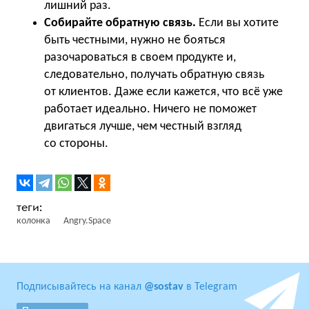
лишний раз.
Собирайте обратную связь.
Если вы хотите
быть честными, нужно не бояться
разочароваться в своем продукте и,
следовательно, получать обратную связь
от клиентов. Даже если кажется, что всё уже
работает идеально. Ничего не поможет
двигаться лучше, чем честный взгляд
со стороны.
колонка
Angry.Space
Подписывайтесь на канал
@sostav
в Telegram