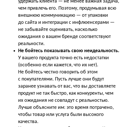
удержать клиента — не менее важная задача,
чем привлечь его. Поэтому, продумывая всю
внешнюю коммуникацию — от упаковки
до сайта и интеграции с инфлюенсерами —
не забывайте оценивать, насколько
ожидания о вашем бренде соответствуют
реальности.
Не бойтесь показывать свою неидеальность.
У вашего продукта точно есть недостатки
(особенно если кажется, что их нет).
Не бойтесь честно говорить об этом
с покупателями. Пусть лучше они будут
заранее узнавать от вас, что вы доставляете
продукт не так быстро, как конкуренты, чем
их ожидания не совпадут с реальностью.
Лучше объясните им: это время потрачено,
чтобы товар или услуга были высокого
качества.