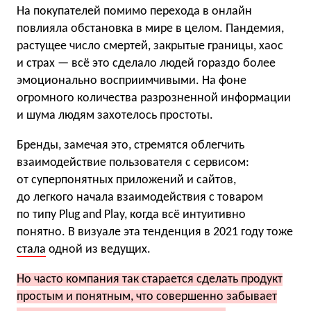
На покупателей помимо перехода в онлайн
повлияла обстановка в мире в целом. Пандемия,
растущее число смертей, закрытые границы, хаос
и страх — всё это сделало людей гораздо более
эмоционально восприимчивыми. На фоне
огромного количества разрозненной информации
и шума людям захотелось простоты.
Бренды, замечая это, стремятся облегчить
взаимодействие пользователя с сервисом:
от суперпонятных приложений и сайтов,
до легкого начала взаимодействия с товаром
по типу Plug and Play, когда всё интуитивно
понятно. В визуале эта тенденция в 2021 году тоже
стала
одной из ведущих.
Но часто компания так старается сделать продукт
простым и понятным, что совершенно забывает