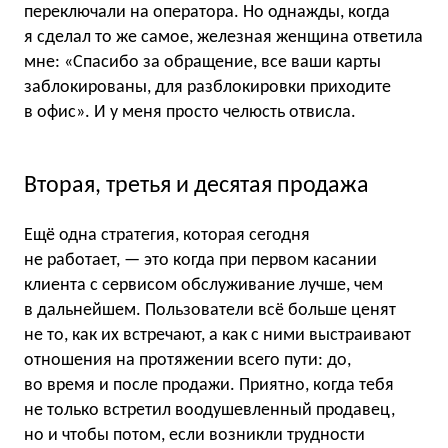
переключали на оператора. Но однажды, когда
я сделал то же самое, железная женщина ответила
мне: «Спасибо за обращение, все ваши карты
заблокированы, для разблокировки приходите
в офис». И у меня просто челюсть отвисла.
Вторая, третья и десятая продажа
Ещё одна стратегия, которая сегодня
не работает, — это когда при первом касании
клиента с сервисом обслуживание лучше, чем
в дальнейшем. Пользователи всё больше ценят
не то, как их встречают, а как с ними выстраивают
отношения на протяжении всего пути: до,
во время и после продажи. Приятно, когда тебя
не только встретил воодушевленный продавец,
но и чтобы потом, если возникли трудности