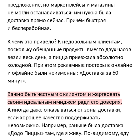
предложение, но маркетплейсы и магазины
не могли останавливаться: им нужна была
доставка прямо сейчас. Причём быстрая
и бесперебойная.
К чему это привело? К недовольным клиентам,
поскольку обещанные продукты вместо двух часов
везли весь день, а пицца приезжала абсолютно
холодной. При этом рекламные постеры в онлайне
и офлайне были неизменны: «Доставка за 60
минут».
Важно быть честным с клиентом и жертвовать
своим идеальным имиджем ради его доверия.
А иногда даже отказываться от зоны доставки,
если хорошее качество поддерживать
невозможно. Например, раньше была доставка
«Додо Пиццы» там, где я живу. По-видимому, еду