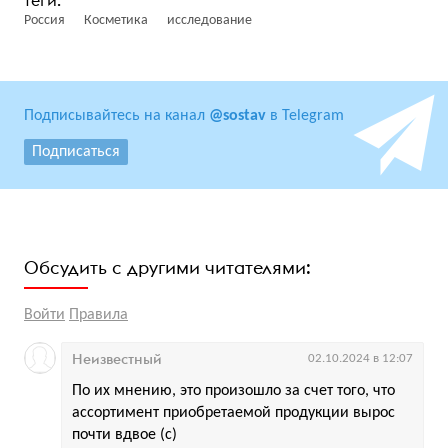
Россия
Косметика
исследование
Подписывайтесь на канал
@sostav
в Telegram
Подписаться
Обсудить с другими читателями:
Войти
Правила
Неизвестный
02.10.2024 в 12:07
По их мнению, это произошло за счет того, что
ассортимент приобретаемой продукции вырос
почти вдвое (с)