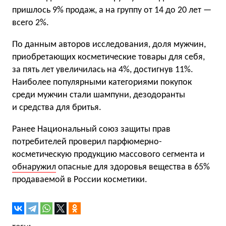
пришлось 9% продаж, а на группу от 14 до 20 лет —
всего 2%.
По данным авторов исследования, доля мужчин,
приобретающих косметические товары для себя,
за пять лет увеличилась на 4%, достигнув 11%.
Наиболее популярными категориями покупок
среди мужчин стали шампуни, дезодоранты
и средства для бритья.
Ранее Национальный союз защиты прав
потребителей проверил парфюмерно-
косметическую продукцию массового сегмента и
обнаружил
опасные для здоровья вещества в 65%
продаваемой в России косметики.