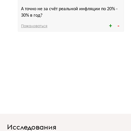
А точно не за счёт реальной инфляции по 20% -
30% в год?
Пожаловаться
Исследования