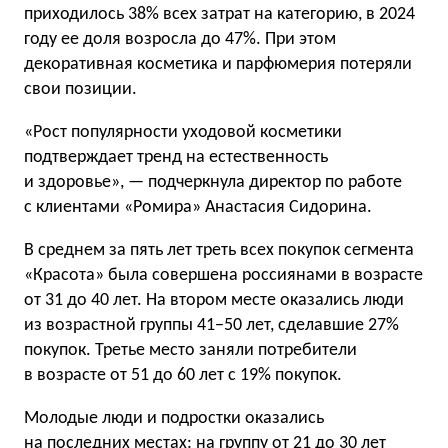
приходилось 38% всех затрат на категорию, в 2024
году ее доля возросла до 47%. При этом
декоративная косметика и парфюмерия потеряли
свои позиции.
«Рост популярности уходовой косметики
подтверждает тренд на естественность
и здоровье», — подчеркнула директор по работе
с клиентами «Ромира» Анастасия Сидорина.
В среднем за пять лет треть всех покупок сегмента
«Красота» была совершена россиянами в возрасте
от 31 до 40 лет. На втором месте оказались люди
из возрастной группы 41−50 лет, сделавшие 27%
покупок. Третье место заняли потребители
в возрасте от 51 до 60 лет с 19% покупок.
Молодые люди и подростки оказались
на последних местах: на группу от 21 до 30 лет