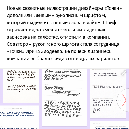
Новые сюжетные иллюстрации дизайнеры «Точки»
дополнили «живым» рукописным шрифтом,
который выделяет главные слова в лайне. Шрифт
отражает идею «мечтателя», и выглядит как
зарисовка на салфетке, отметили в компании.
Соавтором рукописного шрифта стала сотрудница
«Точки» Ирина Злодеева. Её почерк дизайнеры
компании выбрали среди сотни других вариантов.