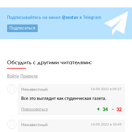
Подписывайтесь на канал
@sostav
в Telegram
Подписаться
Обсудить с другими читателями:
Войти
Правила
Неизвестный
14.09.2022 в 09:27
Все это выглядит как студенческая газета.
Пожаловаться
34
32
Неизвестный
14.09.2022 в 10:49