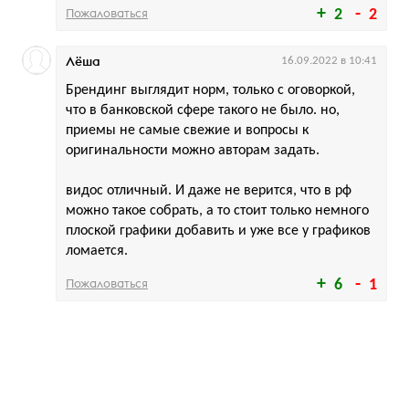
Пожаловаться
2
2
Лёша
16.09.2022 в 10:41
Брендинг выглядит норм, только с оговоркой,
что в банковской сфере такого не было. но,
приемы не самые свежие и вопросы к
оригинальности можно авторам задать.
видос отличный. И даже не верится, что в рф
можно такое собрать, а то стоит только немного
плоской графики добавить и уже все у графиков
ломается.
Пожаловаться
6
1