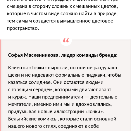
смещена в сторону сложных смешанных цветов,
которые в чистом виде сложно найти в природе,
тем самым создается вымышленное цветовое
пространство.
Софья Масленникова, лидер команды бренда:
Клиенты «Точки» выросли, но они не раздувают
щеки и не надевают формальные пиджаки, чтобы
казаться солиднее. Они остаются людьми
с горящим сердцем, которыми двигают азарт
и кураж. Наши предприниматели — деятельные
мечтатели, именно ими мы и вдохновлялись,
придумывая новые иллюстрации «Точки».
Бельгийские комиксы, которые стали основной
нашего нового стиля, соединяют в себе