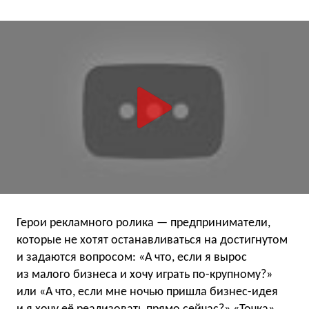
Герои рекламного ролика — предприниматели,
которые не хотят останавливаться на достигнутом
и задаются вопросом: «А что, если я вырос
из малого бизнеса и хочу играть по-крупному?»
или «А что, если мне ночью пришла бизнес-идея