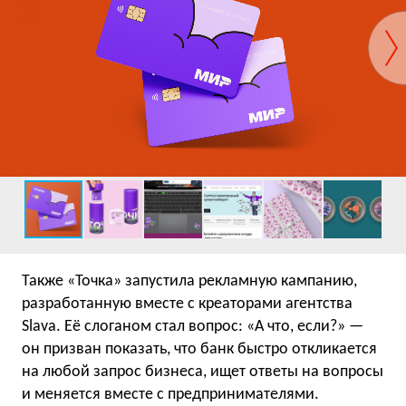
Также «Точка» запустила рекламную кампанию,
разработанную вместе с креаторами агентства
Slava. Её слоганом стал вопрос: «А что, если?» —
он призван показать, что банк быстро откликается
на любой запрос бизнеса, ищет ответы на вопросы
и меняется вместе с предпринимателями.