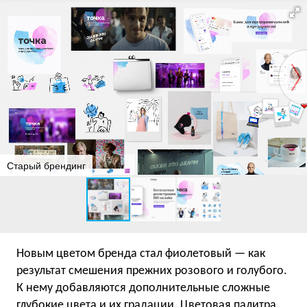
Старый брендинг
Новым цветом бренда стал фиолетовый — как
результат смешения прежних розового и голубого.
К нему добавляются дополнительные сложные
глубокие цвета и их градации. Цветовая палитра