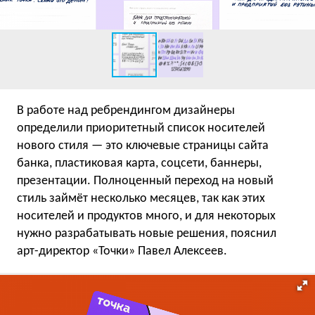
В работе над ребрендингом дизайнеры
определили приоритетный список носителей
нового стиля — это ключевые страницы сайта
банка, пластиковая карта, соцсети, баннеры,
презентации. Полноценный переход на новый
стиль займёт несколько месяцев, так как этих
носителей и продуктов много, и для некоторых
нужно разрабатывать новые решения, пояснил
арт-директор «Точки» Павел Алексеев.