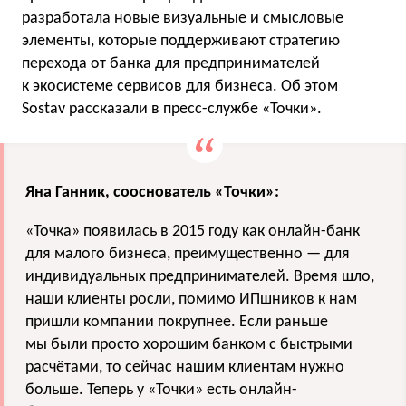
разработала новые визуальные и смысловые
элементы, которые поддерживают стратегию
перехода от банка для предпринимателей
к экосистеме сервисов для бизнеса. Об этом
Sostav рассказали в пресс-службе «Точки».
Яна Ганник, сооснователь «Точки»:
«Точка» появилась в 2015 году как онлайн-банк
для малого бизнеса, преимущественно — для
индивидуальных предпринимателей. Время шло,
наши клиенты росли, помимо ИПшников к нам
пришли компании покрупнее. Если раньше
мы были просто хорошим банком с быстрыми
расчётами, то сейчас нашим клиентам нужно
больше. Теперь у «Точки» есть онлайн-