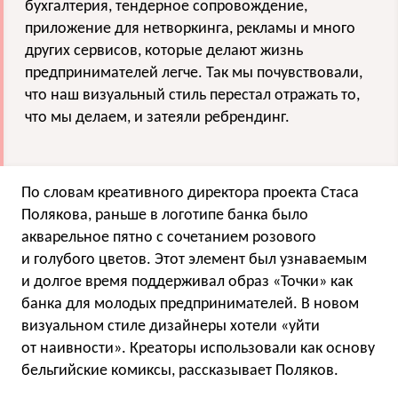
бухгалтерия, тендерное сопровождение,
приложение для нетворкинга, рекламы и много
других сервисов, которые делают жизнь
предпринимателей легче. Так мы почувствовали,
что наш визуальный стиль перестал отражать то,
что мы делаем, и затеяли ребрендинг.
По словам креативного директора проекта Стаса
Полякова, раньше в логотипе банка было
акварельное пятно с сочетанием розового
и голубого цветов. Этот элемент был узнаваемым
и долгое время поддерживал образ «Точки» как
банка для молодых предпринимателей. В новом
визуальном стиле дизайнеры хотели «уйти
от наивности». Креаторы использовали как основу
бельгийские комиксы, рассказывает Поляков.