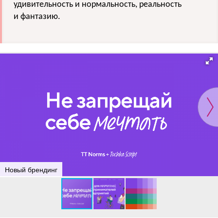
удивительность и нормальность, реальность
и фантазию.
Новый брендинг