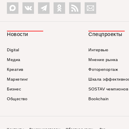
Новости
Спецпроекты
Digital
Интервью
Медиа
Мнение рынка
Креатив
Фоторепортаж
Маркетинг
Шкала эффективно
Бизнес
SOSTAV чемпионов
Общество
Bookchain