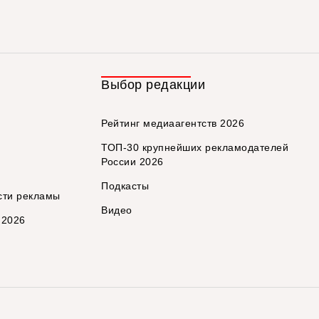
Выбор редакции
Рейтинг медиаагентств 2026
ТОП-30 крупнейших рекламодателей
России 2026
Подкасты
сти рекламы
Видео
 2026