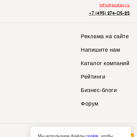
info@sostav.ru
+7 (495) 274-05-25
Реклама на сайте
Напишите нам
Каталог компаний
Рейтинги
Бизнес-блоги
Форум
Мы используем файлы
cookie
, чтобы