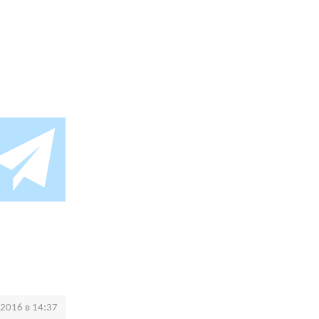
.2016 в 14:37