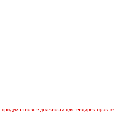
 придумал новые должности для гендиректоров т