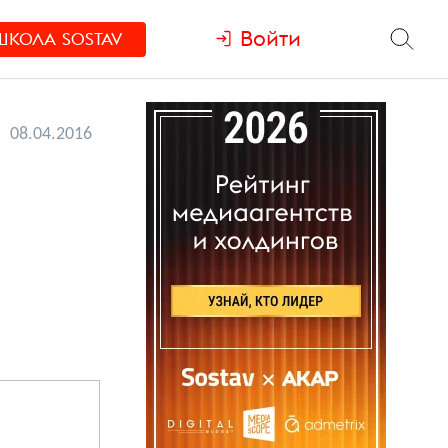
Войти
ШКОЛА
SOSTAV
08.04.2016