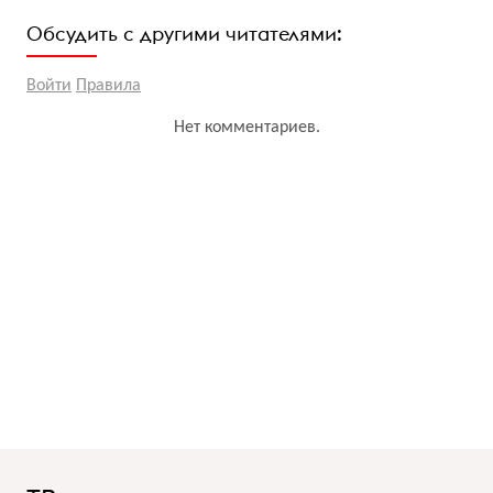
Обсудить с другими читателями:
Войти
Правила
Нет комментариев.