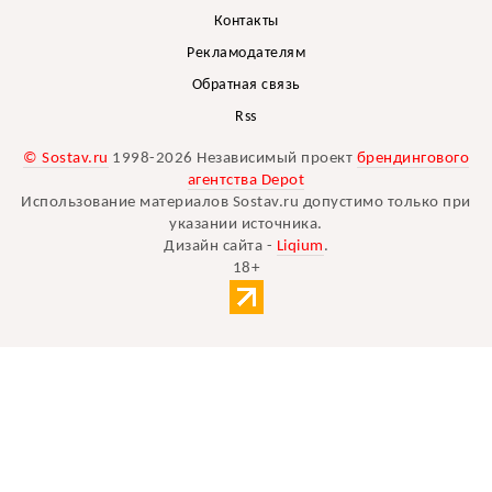
Контакты
Рекламодателям
Обратная связь
Rss
© Sostav.ru
1998-2026 Независимый проект
брендингового
агентства Depot
Использование материалов Sostav.ru допустимо только при
указании источника.
Дизайн сайта -
Liqium
.
18+