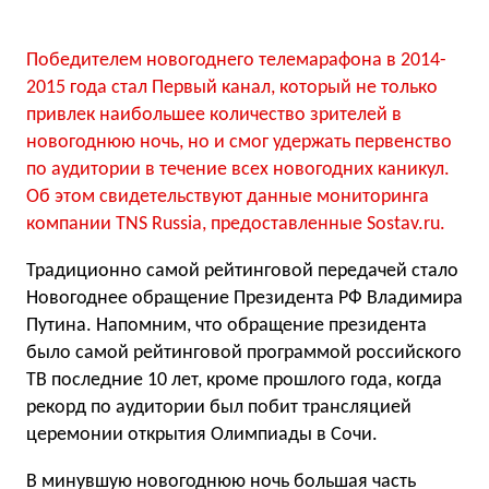
Победителем новогоднего телемарафона в 2014-
2015 года стал Первый канал, который не только
привлек наибольшее количество зрителей в
новогоднюю ночь, но и смог удержать первенство
по аудитории в течение всех новогодних каникул.
Об этом свидетельствуют данные мониторинга
компании TNS Russia, предоставленные Sostav.ru.
Традиционно самой рейтинговой передачей стало
Новогоднее обращение Президента РФ Владимира
Путина. Напомним, что обращение президента
было самой рейтинговой программой российского
ТВ последние 10 лет, кроме прошлого года, когда
рекорд по аудитории был побит трансляцией
церемонии открытия Олимпиады в Сочи.
В минувшую новогоднюю ночь большая часть