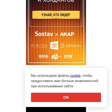
Мы используем файлы
cookie
, чтобы
предоставить вам больше возможностей
при использовании сайта.
OK