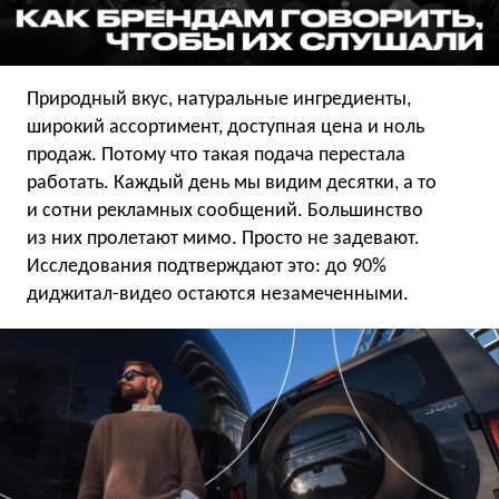
Природный вкус, натуральные ингредиенты,
широкий ассортимент, доступная цена и ноль
продаж. Потому что такая подача перестала
работать. Каждый день мы видим десятки, а то
и сотни рекламных сообщений. Большинство
из них пролетают мимо. Просто не задевают.
Исследования подтверждают это: до 90%
диджитал-видео остаются незамеченными.