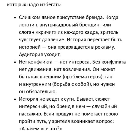
которых надо избегать:
Слишком явное присутствие бренда. Когда
логотип, внутрикадровый брендинг или
слоган «кричит» из каждого кадра, зритель
чувствует давление. История перестает быть
историей — она превращается в рекламу.
Аудитория уходит.
Нет конфликта — нет интереса. Без конфликта
нет движения, нет вовлечения. Он может
быть как внешним (проблема героя), так
и внутренним (борьба с собой), но нужен
он обязательно.
История не ведет к сути. Бывает, сюжет
интересный, но бренд в нем — случайный
пассажир. Если продукт не помогает герою
пройти путь, у зрителя возникает вопрос:
«А зачем все это?»