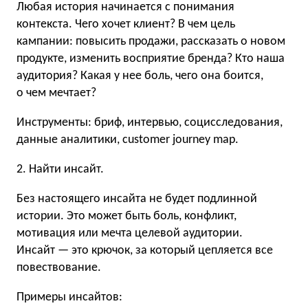
Любая история начинается с понимания
контекста. Чего хочет клиент? В чем цель
кампании: повысить продажи, рассказать о новом
продукте, изменить восприятие бренда? Кто наша
аудитория? Какая у нее боль, чего она боится,
о чем мечтает?
Инструменты: бриф, интервью, социсследования,
данные аналитики, customer journey map.
2. Найти инсайт.
Без настоящего инсайта не будет подлинной
истории. Это может быть боль, конфликт,
мотивация или мечта целевой аудитории.
Инсайт — это крючок, за который цепляется все
повествование.
Примеры инсайтов: