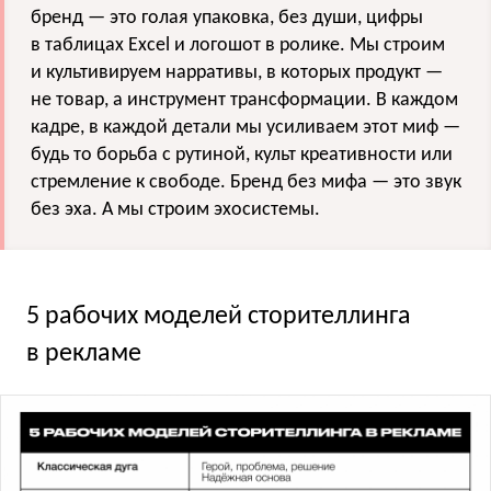
бренд — это голая упаковка, без души, цифры
в таблицах Excel и логошот в ролике. Мы строим
и культивируем нарративы, в которых продукт —
не товар, а инструмент трансформации. В каждом
кадре, в каждой детали мы усиливаем этот миф —
будь то борьба с рутиной, культ креативности или
стремление к свободе. Бренд без мифа — это звук
без эха. А мы строим эхосистемы.
5 рабочих моделей сторителлинга
в рекламе