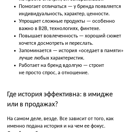
Помогает отличаться — у бренда появляется
индивидуальность, характер, ценности.
Упрощает сложные продукты — особенно
важно в B2B, технологиях, финтехе.
Повышает вовлеченность — хороший сюжет
хочется досмотреть и переслать.
Запоминается — история «оседает в памяти»
лучше любых характеристик.
Работает на бренд вдолгую — строит
не просто спрос, а отношение.
Где история эффективна: в имидже
или в продажах?
На самом деле, везде. Все зависит от того, как
именно подана история и на чем ее фокус.