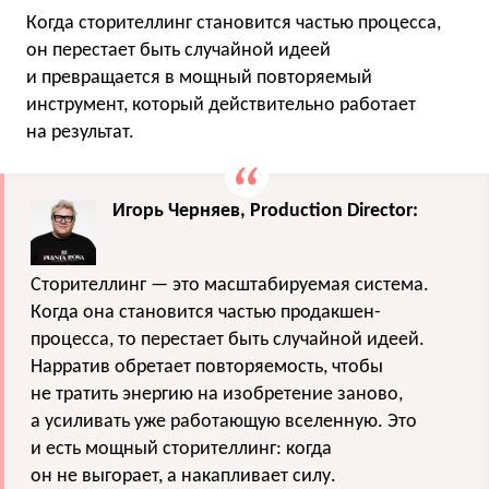
Когда сторителлинг становится частью процесса,
он перестает быть случайной идеей
и превращается в мощный повторяемый
инструмент, который действительно работает
на результат.
Игорь Черняев, Production Director:
Сторителлинг — это масштабируемая система.
Когда она становится частью продакшен-
процесса, то перестает быть случайной идеей.
Нарратив обретает повторяемость, чтобы
не тратить энергию на изобретение заново,
а усиливать уже работающую вселенную. Это
и есть мощный сторителлинг: когда
он не выгорает, а накапливает силу.