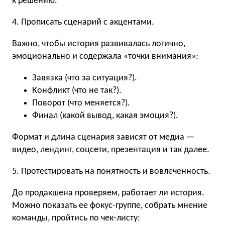
к решению.
4. Прописать сценарий с акцентами.
Важно, чтобы история развивалась логично,
эмоционально и содержала «точки внимания»:
Завязка (что за ситуация?).
Конфликт (что не так?).
Поворот (что меняется?).
Финал (какой вывод, какая эмоция?).
Формат и длина сценария зависят от медиа —
видео, лендинг, соцсети, презентация и так далее.
5. Протестировать на понятность и вовлеченность.
До продакшена проверяем, работает ли история.
Можно показать ее фокус-группе, собрать мнение
команды, пройтись по чек-листу: