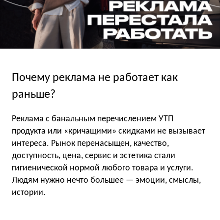
Почему реклама не работает как
раньше?
Реклама с банальным перечислением УТП
продукта или «кричащими» скидками не вызывает
интереса. Рынок перенасыщен, качество,
доступность, цена, сервис и эстетика стали
гигиенической нормой любого товара и услуги.
Людям нужно нечто большее — эмоции, смыслы,
истории.