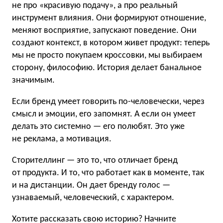
не про «красивую подачу», а про реальный
инструмент влияния. Они формируют отношение,
меняют восприятие, запускают поведение. Они
создают контекст, в котором живет продукт: теперь
мы не просто покупаем кроссовки, мы выбираем
сторону, философию. История делает банальное
значимым.
Если бренд умеет говорить по-человечески, через
смысл и эмоции, его запомнят. А если он умеет
делать это системно — его полюбят. Это уже
не реклама, а мотивация.
Сторителлинг — это то, что отличает бренд
от продукта. И то, что работает как в моменте, так
и на дистанции. Он дает бренду голос —
узнаваемый, человеческий, с характером.
Хотите рассказать свою историю? Начните