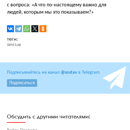
с вопроса: «А что по-настоящему важно для
людей, которым мы это показываем?»
Jami Lup
Подписывайтесь на канал
@sostav
в Telegram
Подписаться
Обсудить с другими читателями: