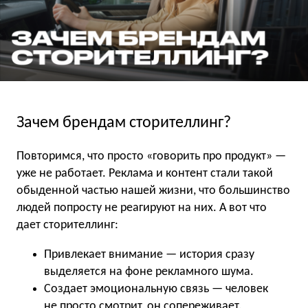
Зачем брендам сторителлинг?
Повторимся, что просто «говорить про продукт» —
уже не работает. Реклама и контент стали такой
обыденной частью нашей жизни, что большинство
людей попросту не реагируют на них. А вот что
дает сторителлинг:
Привлекает внимание — история сразу
выделяется на фоне рекламного шума.
Создает эмоциональную связь — человек
не просто смотрит, он сопереживает.