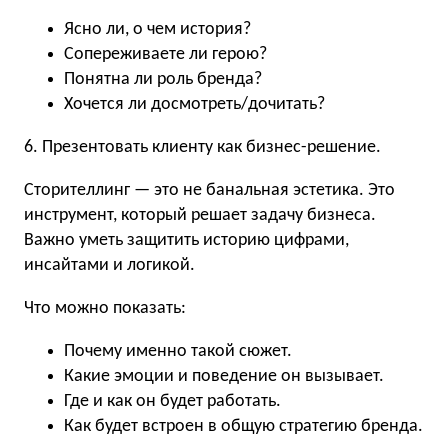
Ясно ли, о чем история?
Сопереживаете ли герою?
Понятна ли роль бренда?
Хочется ли досмотреть/дочитать?
6. Презентовать клиенту как бизнес-решение.
Сторителлинг — это не банальная эстетика. Это
инструмент, который решает задачу бизнеса.
Важно уметь защитить историю цифрами,
инсайтами и логикой.
Что можно показать:
Почему именно такой сюжет.
Какие эмоции и поведение он вызывает.
Где и как он будет работать.
Как будет встроен в общую стратегию бренда.