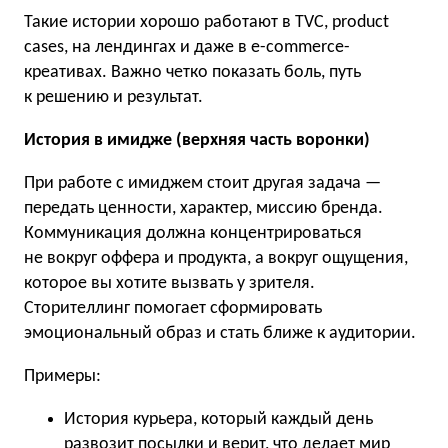
Такие истории хорошо работают в TVC, product
cases, на лендингах и даже в e-commerce-
креативах. Важно четко показать боль, путь
к решению и результат.
История в имидже (верхняя часть воронки)
При работе с имиджем стоит другая задача —
передать ценности, характер, миссию бренда.
Коммуникация должна концентрироваться
не вокруг оффера и продукта, а вокруг ощущения,
которое вы хотите вызвать у зрителя.
Сторителлинг помогает сформировать
эмоциональный образ и стать ближе к аудитории.
Примеры:
История курьера, который каждый день
развозит посылки и верит, что делает мир