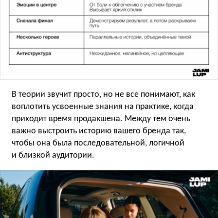
В теории звучит просто, но не все понимают, как
воплотить усвоенные знания на практике, когда
приходит время продакшена. Между тем очень
важно выстроить историю вашего бренда так,
чтобы она была последовательной, логичной
и близкой аудитории.