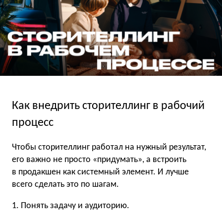
Как внедрить сторителлинг в рабочий
процесс
Чтобы сторителлинг работал на нужный результат,
его важно не просто «придумать», а встроить
в продакшен как системный элемент. И лучше
всего сделать это по шагам.
1. Понять задачу и аудиторию.