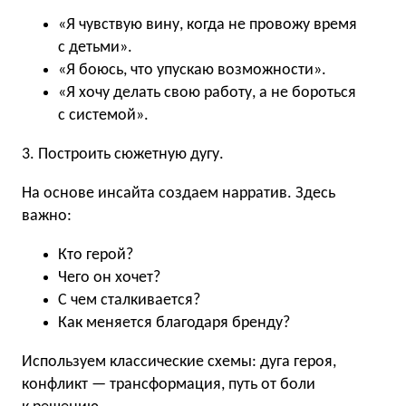
«Я чувствую вину, когда не провожу время
с детьми».
«Я боюсь, что упускаю возможности».
«Я хочу делать свою работу, а не бороться
с системой».
3. Построить сюжетную дугу.
На основе инсайта создаем нарратив. Здесь
важно:
Кто герой?
Чего он хочет?
С чем сталкивается?
Как меняется благодаря бренду?
Используем классические схемы: дуга героя,
конфликт — трансформация, путь от боли