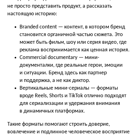
не просто представить продукт, а рассказать
настоящую историю:
Branded content — контент, в котором бренд
становится органичной частью сюжета. Это
может быть фильм, шоу или серия видео, где
реклама воспринимается как ценная история.
Commercial documentary — мини-
документалки, где реальные герои, эмоции
и ситуации. Бренд здесь как партнер
и поддержка, а не как диктор.
Вертикальные мини-сериалы — форматы
вроде Reels, Shorts и TikTok отлично подходят
для сериализации и удержания внимания
в динамичных платформах.
Такие форматы помогают строить доверие,
вовлечение и подлинное человеческое восприятие