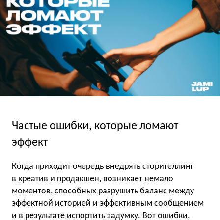
Частые ошибки, которые ломают
эффект
Когда приходит очередь внедрять сторителлинг
в креатив и продакшен, возникает немало
моментов, способных разрушить баланс между
эффектной историей и эффективным сообщением
и в результате испортить задумку. Вот ошибки,