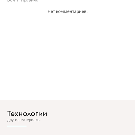
Войти
Правила
Нет комментариев.
Технологии
другие материалы