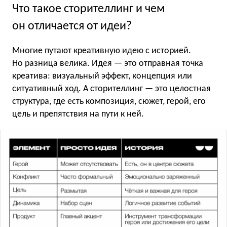
Что такое сторителлинг и чем
он отличается от идеи?
Многие путают креативную идею с историей.
Но разница велика. Идея — это отправная точка
креатива: визуальный эффект, концепция или
ситуативный ход. А сторителлинг — это целостная
структура, где есть композиция, сюжет, герой, его
цель и препятствия на пути к ней.