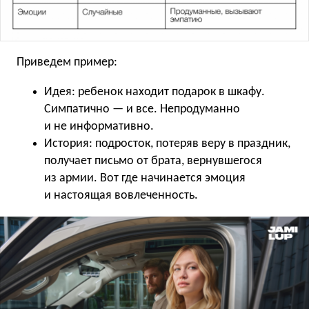
Приведем пример:
Идея: ребенок находит подарок в шкафу.
Симпатично — и все. Непродуманно
и не информативно.
История: подросток, потеряв веру в праздник,
получает письмо от брата, вернувшегося
из армии. Вот где начинается эмоция
и настоящая вовлеченность.