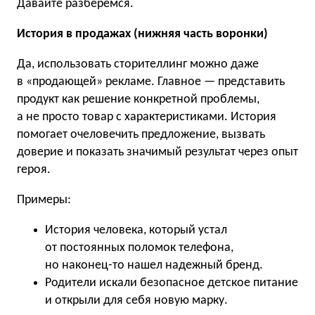
Давайте разберемся.
История в продажах (нижняя часть воронки)
Да, использовать сторителлинг можно даже
в «продающей» рекламе. Главное — представить
продукт как решение конкретной проблемы,
а не просто товар с характеристиками. История
помогает очеловечить предложение, вызвать
доверие и показать значимый результат через опыт
героя.
Примеры:
История человека, который устал
от постоянных поломок телефона,
но наконец-то нашел надежный бренд.
Родители искали безопасное детское питание
и открыли для себя новую марку.