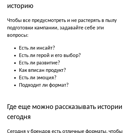
историю
Чтобы все предусмотреть и не растерять в пылу
подготовки кампании, задавайте себе эти
вопросы:
Есть ли инсайт?
Есть ли герой и его выбор?
Есть ли развитие?
Как вписан продукт?
Есть ли эмоция?
Подходит ли формат?
Где еще можно рассказывать истории
сегодня
Сегодня у брендов есть отличные форматы, чтобы