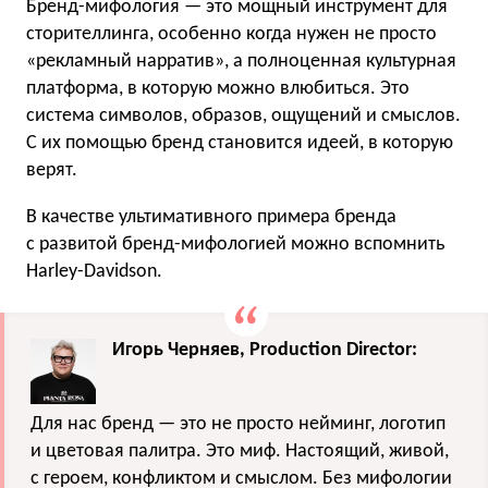
Бренд-мифология — это мощный инструмент для
сторителлинга, особенно когда нужен не просто
«рекламный нарратив», а полноценная культурная
платформа, в которую можно влюбиться. Это
система символов, образов, ощущений и смыслов.
С их помощью бренд становится идеей, в которую
верят.
В качестве ультимативного примера бренда
с развитой бренд-мифологией можно вспомнить
Harley-Davidson.
Игорь Черняев, Production Director:
Для нас бренд — это не просто нейминг, логотип
и цветовая палитра. Это миф. Настоящий, живой,
с героем, конфликтом и смыслом. Без мифологии