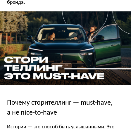
бренда.
Почему сторителлинг — must-have,
а не nice-to-have
Истории — это способ быть услышанными. Это