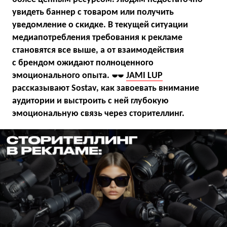
увидеть баннер с товаром или получить
уведомление о скидке. В текущей ситуации
медиапотребления требования к рекламе
становятся все выше, а от взаимодействия
с брендом ожидают полноценного
эмоционального опыта.
JAMI LUP
рассказывают Sostav, как завоевать внимание
аудитории и выстроить с ней глубокую
эмоциональную связь через сторителлинг.