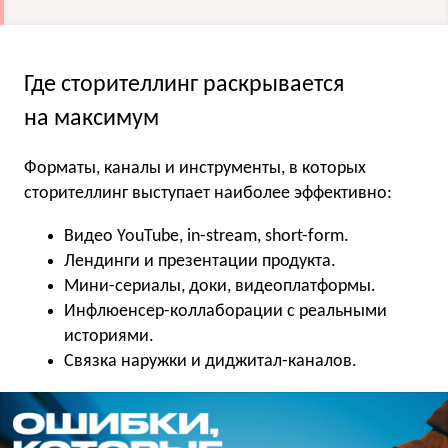
Где сторителлинг раскрывается
на максимум
Форматы, каналы и инструменты, в которых
сторителлинг выступает наиболее эффективно:
Видео YouTube, in-stream, short-form.
Лендинги и презентации продукта.
Мини-сериалы, доки, видеоплатформы.
Инфлюенсер-коллаборации с реальными
историями.
Связка наружки и диджитал-каналов.