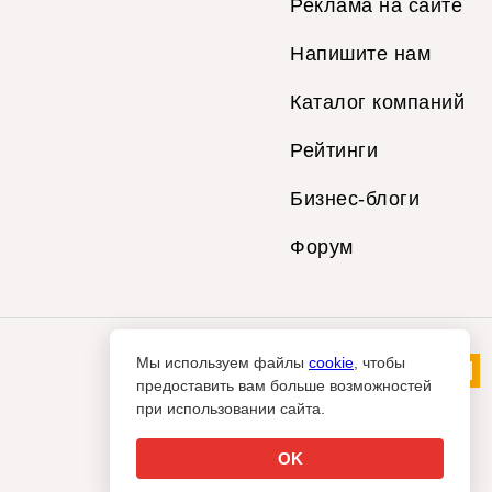
Реклама на сайте
Напишите нам
Каталог компаний
Рейтинги
Бизнес-блоги
Форум
Мы используем файлы
cookie
, чтобы
предоставить вам больше возможностей
при использовании сайта.
OK