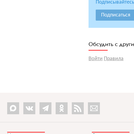
Подписывайтесь
Подписаться
Обсудить с друг
Войти
Правила