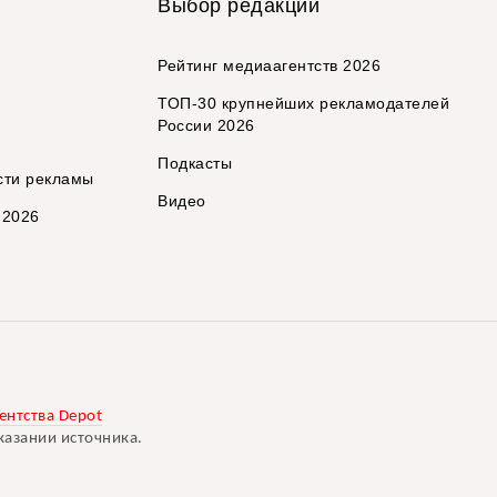
Выбор редакции
Рейтинг медиаагентств 2026
ТОП-30 крупнейших рекламодателей
России 2026
Подкасты
сти рекламы
Видео
 2026
ентства Depot
казании источника.