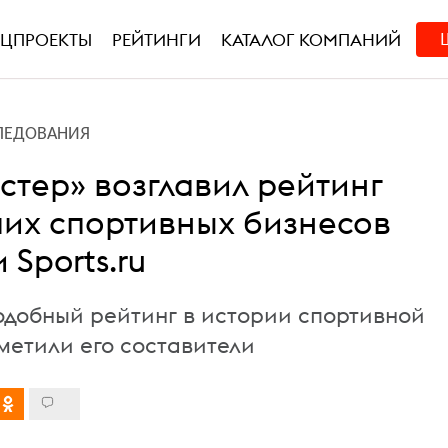
ЕЦПРОЕКТЫ
РЕЙТИНГИ
КАТАЛОГ КОМПАНИЙ
ЛЕДОВАНИЯ
стер» возглавил рейтинг
их спортивных бизнесов
 Sports.ru
одобный рейтинг в истории спортивной
метили его составители