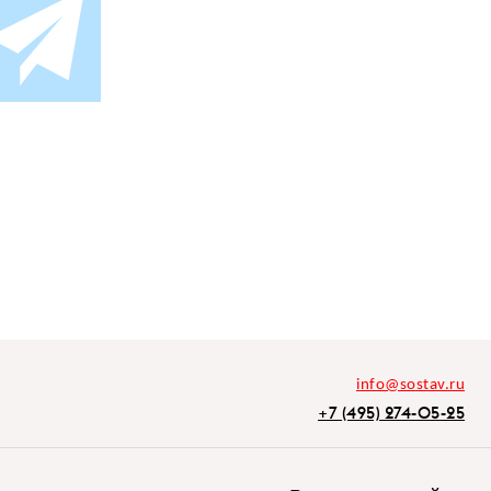
info@sostav.ru
+7 (495) 274-05-25