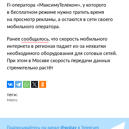
Fi-оператора «МаксимуТелеком», у которого
в бесплатном режиме нужно тратить время
на просмотр рекламы, а остаются в сети своего
мобильного оператора.
Ранее
сообщалось
, что скорость мобильного
интернета в регионах падает из-за нехватки
необходимого оборудования для сотовых сетей.
При этом в Москве скорость передачи данных
стремительно растёт
Metro
Подписывайтесь на канал
@sostav
в Telegram