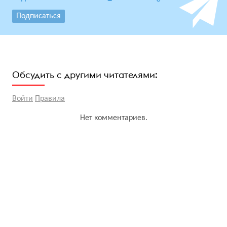
Подписаться
Обсудить с другими читателями:
Войти
Правила
Нет комментариев.