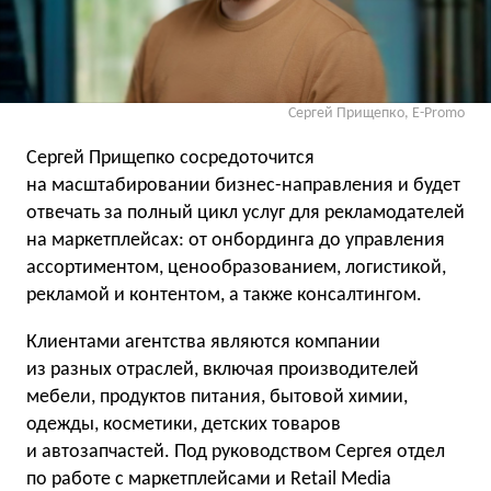
Сергей Прищепко, E-Promo
Сергей Прищепко сосредоточится
на масштабировании бизнес-направления и будет
отвечать за полный цикл услуг для рекламодателей
на маркетплейсах: от онбординга до управления
ассортиментом, ценообразованием, логистикой,
рекламой и контентом, а также консалтингом.
Клиентами агентства являются компании
из разных отраслей, включая производителей
мебели, продуктов питания, бытовой химии,
одежды, косметики, детских товаров
и автозапчастей. Под руководством Сергея отдел
по работе с маркетплейсами и Retail Media