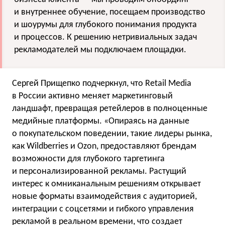
и внутреннее обучение, посещаем производство
и шоурумы для глубокого понимания продукта
и процессов. К решению нетривиальных задач
рекламодателей мы подключаем площадки.
Сергей Прищепко подчеркнул, что Retail Media
в России активно меняет маркетинговый
ландшафт, превращая ретейлеров в полноценные
медийные платформы. «Опираясь на данные
о покупательском поведении, такие лидеры рынка,
как Wildberries и Ozon, предоставляют брендам
возможности для глубокого таргетинга
и персонализированной рекламы. Растущий
интерес к омниканальным решениям открывает
новые форматы взаимодействия с аудиторией,
интеграции с соцсетями и гибкого управления
рекламой в реальном времени, что создает