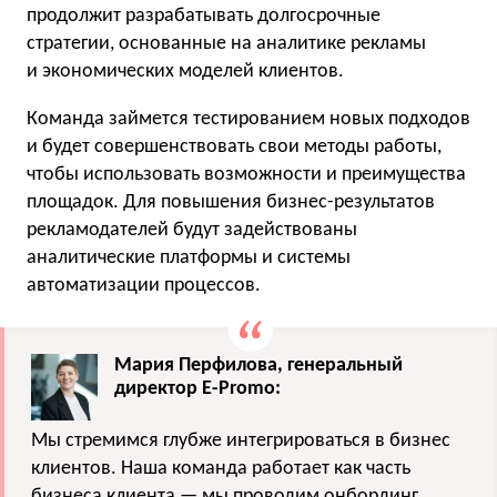
продолжит разрабатывать долгосрочные
стратегии, основанные на аналитике рекламы
и экономических моделей клиентов.
Команда займется тестированием новых подходов
и будет совершенствовать свои методы работы,
чтобы использовать возможности и преимущества
площадок. Для повышения бизнес-результатов
рекламодателей будут задействованы
аналитические платформы и системы
автоматизации процессов.
Мария Перфилова, генеральный
директор E-Promo:
Мы стремимся глубже интегрироваться в бизнес
клиентов. Наша команда работает как часть
бизнеса клиента — мы проводим онбординг