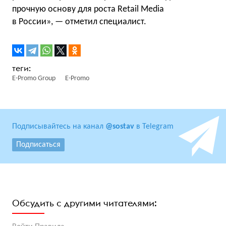
прочную основу для роста Retail Media
в России», — отметил специалист.
E-Promo Group
E-Promo
Подписывайтесь на канал
@sostav
в Telegram
Подписаться
Обсудить с другими читателями: