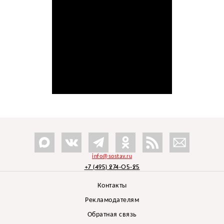
info@sostav.ru
+7 (495) 274-05-25
Контакты
Рекламодателям
Обратная связь