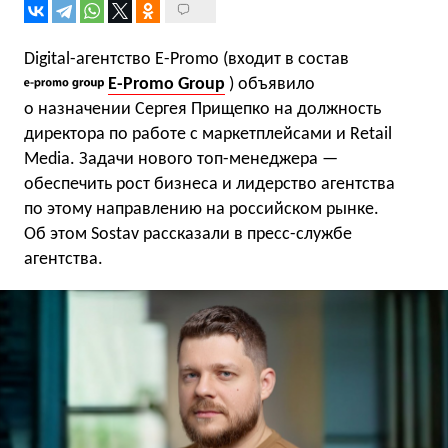
Digital-агентство E-Promo (входит в состав
E-Promo Group
) объявило
о назначении Сергея Прищепко на должность
директора по работе с маркетплейсами и Retail
Media. Задачи нового топ-менеджера —
обеспечить рост бизнеса и лидерство агентства
по этому направлению на российском рынке.
Об этом Sostav рассказали в пресс-службе
агентства.