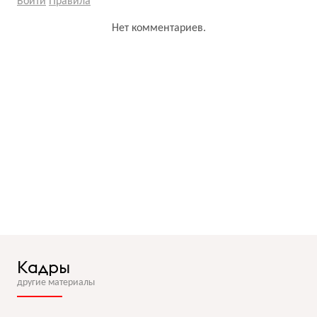
Войти
Правила
Нет комментариев.
Кадры
другие материалы