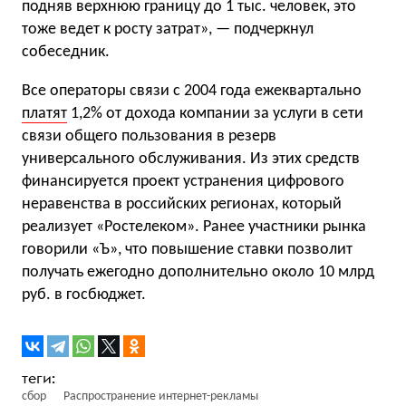
подняв верхнюю границу до 1 тыс. человек, это
тоже ведет к росту затрат», — подчеркнул
собеседник.
Все операторы связи с 2004 года ежеквартально
платят
1,2% от дохода компании за услуги в сети
связи общего пользования в резерв
универсального обслуживания. Из этих средств
финансируется проект устранения цифрового
неравенства в российских регионах, который
реализует «Ростелеком». Ранее участники рынка
говорили «Ъ», что повышение ставки позволит
получать ежегодно дополнительно около 10 млрд
руб. в госбюджет.
сбор
Распространение интернет-рекламы