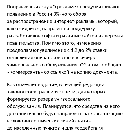
Поправки к закону «О рекламе» предусматривают
появление в России 3%-ного сбора
за распространение интернет-рекламы, который,
как ожидается,
направят
на поддержку
разработчиков софта и развитие сайтов из перечня
правительства. Помимо этого, изменения
предполагают увеличение с 1,2 до 2% ставки
отчисления операторов связи в резерв
универсального обслуживания. Об этом
сообщает
«Коммерсантъ» со ссылкой на копию документа.
Как отмечает издание, в текущей редакции
законопроект расширяет цели, для которых
формируется резерв универсального
обслуживания. Планируется, что средства из него
дополнительно будут направлять на «организацию
волоконно-оптических линий связи»
до населенных пунктов и для «содействия