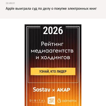
28 ИЮЛ
Apple выиграла суд по делу о покупке электронных книг