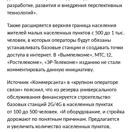
разработке, развития и внедрения перспективных
технологий».
Также расширяется верхняя граница населения
жителей малых населенных пунктов с 500 до 1 тыс.
человек, в которых операторы будут обязаны
устанавливать базовые станции и создавать точки
доступа в интернет. В «Вымпелкоме», МТС, t2,
«Ростелекоме», «ЭР-Телекоме» изданию не стали
комментировать данную инициативу.
Источник «Коммерсанта» в «крупном операторе
связи» пояснил, что из резерва универсального
обслуживания финансируется строительство
базовых станций 2G/4G в населенных пунктах
от 100 до 500 человек. «И оборудование, и стройка
дорожают по понятным причинам. Предлагается
и увеличить количество населенных пунктов,