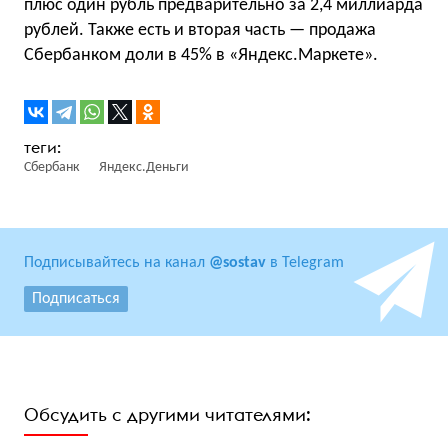
плюс один рубль предварительно за 2,4 миллиарда
рублей. Также есть и вторая часть — продажа
Сбербанком доли в 45% в «Яндекс.Маркете».
Сбербанк
Яндекс.Деньги
Подписывайтесь на канал
@sostav
в Telegram
Подписаться
Обсудить с другими читателями: