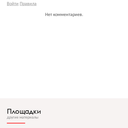
Войти
Правила
Нет комментариев.
Площадки
другие материалы