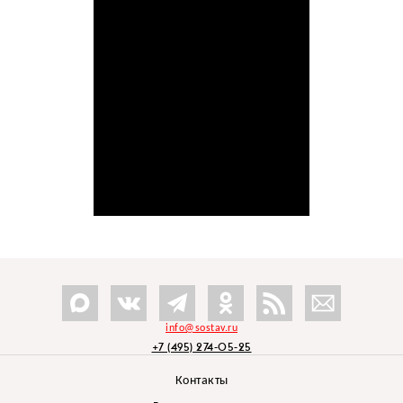
info@sostav.ru
+7 (495) 274-05-25
Контакты