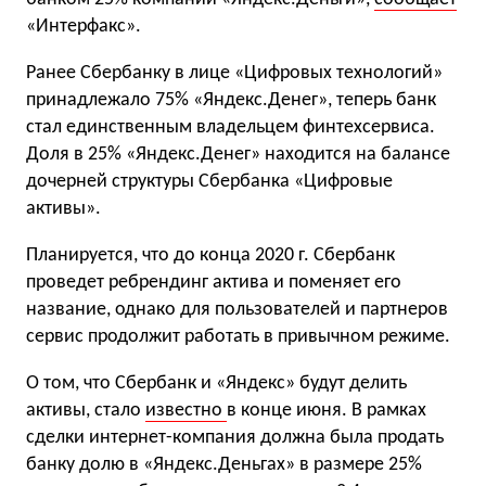
«Интерфакс».
Ранее Сбербанку в лице «Цифровых технологий»
принадлежало 75% «Яндекс.Денег», теперь банк
стал единственным владельцем финтехсервиса.
Доля в 25% «Яндекс.Денег» находится на балансе
дочерней структуры Сбербанка «Цифровые
активы».
Планируется, что до конца 2020 г. Сбербанк
проведет ребрендинг актива и поменяет его
название, однако для пользователей и партнеров
сервис продолжит работать в привычном режиме.
О том, что Сбербанк и «Яндекс» будут делить
активы, стало
известно
в конце июня. В рамках
сделки интернет-компания должна была продать
банку долю в «Яндекс.Деньгах» в размере 25%