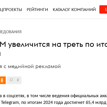
ЕЦПРОЕКТЫ
РЕЙТИНГИ
КАТАЛОГ КОМПАНИЙ
ЛЕДОВАНИЯ
M увеличится на треть по ит
а
я с медийной рекламой
2
 в соцсетях, в том числе ведения официальных ак
 Telegram, по итогам 2024 года достигнет 65,4 млрд 