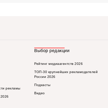
Выбор редакции
Рейтинг медиаагентств 2026
ТОП-30 крупнейших рекламодателей
России 2026
Подкасты
сти рекламы
Видео
 2026