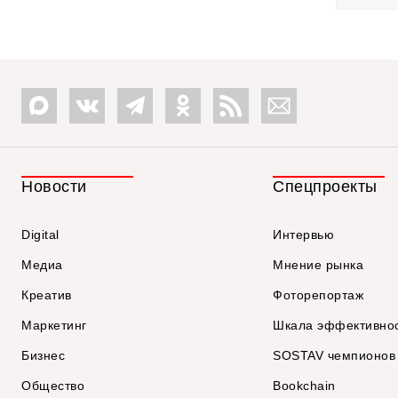
Новости
Спецпроекты
Digital
Интервью
Медиа
Мнение рынка
Креатив
Фоторепортаж
Маркетинг
Шкала эффективно
Бизнес
SOSTAV чемпионов
Общество
Bookchain