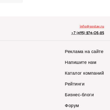
info@sostav.ru
+7 (495) 274-05-25
Реклама на сайте
Напишите нам
Каталог компаний
Рейтинги
Бизнес-блоги
Форум