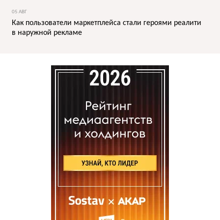
05 АВГ
Как пользователи маркетплейса стали героями реалити
в наружной рекламе