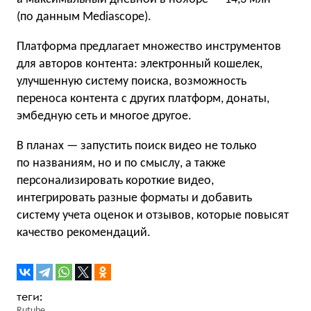
(по данным Mediascope).
Платформа предлагает множество инструментов
для авторов контента: электронный кошелек,
улучшенную систему поиска, возможность
переноса контента с других платформ, донаты,
эмбедную сеть и многое другое.
В планах — запустить поиск видео не только
по названиям, но и по смыслу, а также
персонализировать короткие видео,
интегрировать разные форматы и добавить
систему учета оценок и отзывов, которые повысят
качество рекомендаций.
Rutube