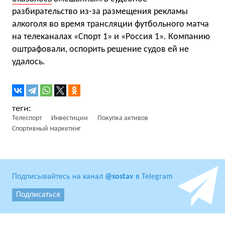
разбирательство из-за размещения рекламы
алкоголя во время трансляции футбольного матча
на телеканалах «Спорт 1» и «Россия 1». Компанию
оштрафовали, оспорить решение судов ей не
удалось.
Телеспорт
Инвестиции
Покупка активов
Спортивный маркетинг
Подписывайтесь на канал
@sostav
в Telegram
Подписаться