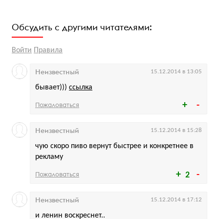
Обсудить с другими читателями:
Войти
Правила
Неизвестный
15.12.2014 в 13:05
бывает)))
ссылка
Пожаловаться
Неизвестный
15.12.2014 в 15:28
чую скоро пиво вернут быстрее и конкретнее в
рекламу
Пожаловаться
2
Неизвестный
15.12.2014 в 17:12
и ленин воскреснет..