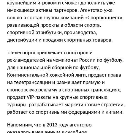
крупнейшим игроком и сможет дополнить уже
имеющиеся активы партнеров. Агентство уже
вошло в состав группы компаний «Спортконцепт»,
развивающей проекты в области спорта,
спортивной атрибутики, производства,
дистрибуции и продажи спортивных товаров.
«Телеспорт» привлекает спонсоров и
рекламодателей на чемпионат России по футболу,
для национальной сборной по футболу,
Континентальной хоккейной лиги, продает права
на телетрансляции и размещает прямую и
спонсорскую рекламу в спортивных трансляциях,
продает VIP-пакеты на крупные спортивные
турниры, разрабатывает маркетинговые стратегии,
работает со спортивными федерациями и лигами.
Напомним, что в 2013 году агентство
оказалось
вмешанным в судебное