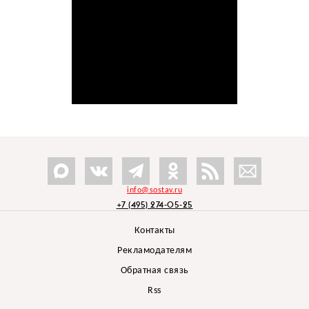
info@sostav.ru
+7 (495) 274-05-25
Контакты
Рекламодателям
Обратная связь
Rss