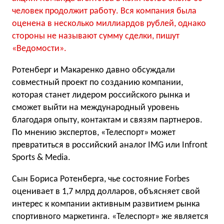
человек продолжит работу. Вся компания была
оценена в несколько миллиардов рублей, однако
стороны не называют сумму сделки, пишут
«Ведомости».
Ротенберг и Макаренко давно обсуждали
совместный проект по созданию компании,
которая станет лидером российского рынка и
сможет выйти на международный уровень
благодаря опыту, контактам и связям партнеров.
По мнению экспертов, «Телеспорт» может
превратиться в российский аналог IMG или Infront
Sports & Media.
Сын Бориса Ротенберга, чье состояние Forbes
оценивает в 1,7 млрд долларов, объясняет свой
интерес к компании активным развитием рынка
спортивного маркетинга. «Телеспорт» же является