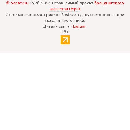
© Sostav.ru
1998-2026 Независимый проект
брендингового
агентства Depot
Использование материалов Sostav.ru допустимо только при
указании источника.
Дизайн сайта -
Liqium
.
18+