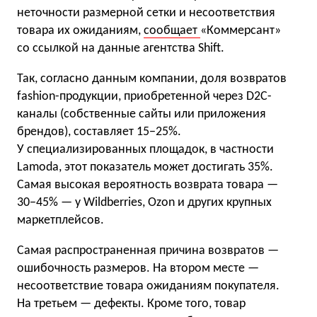
неточности размерной сетки и несоответствия
товара их ожиданиям,
сообщает
«Коммерсант»
со ссылкой на данные агентства Shift.
Так, согласно данным компании, доля возвратов
fashion-продукции, приобретенной через D2C-
каналы (собственные сайты или приложения
брендов), составляет 15−25%.
У специализированных площадок, в частности
Lamoda, этот показатель может достигать 35%.
Самая высокая вероятность возврата товара —
30−45% — у Wildberries, Ozon и других крупных
маркетплейсов.
Самая распространенная причина возвратов —
ошибочность размеров. На втором месте —
несоответствие товара ожиданиям покупателя.
На третьем — дефекты. Кроме того, товар