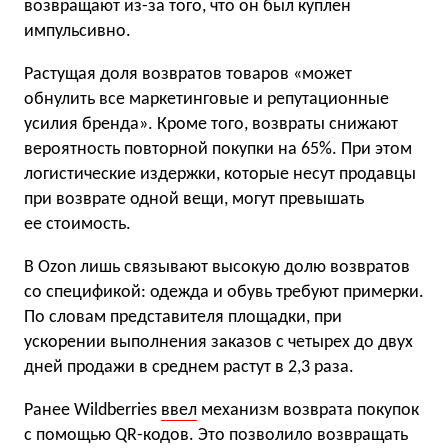
возвращают из-за того, что он был куплен
импульсивно.
Растущая доля возвратов товаров «может
обнулить все маркетинговые и репутационные
усилия бренда». Кроме того, возвраты снижают
вероятность повторной покупки на 65%. При этом
логистические издержки, которые несут продавцы
при возврате одной вещи, могут превышать
ее стоимость.
В Ozon лишь связывают высокую долю возвратов
со спецификой: одежда и обувь требуют примерки.
По словам представителя площадки, при
ускорении выполнения заказов с четырех до двух
дней продажи в среднем растут в 2,3 раза.
Ранее Wildberries
ввел
механизм возврата покупок
с помощью QR-кодов. Это позволило возвращать