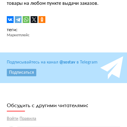
товары на любом пункте выдачи заказов.
Маркетплейс
Подписывайтесь на канал
@sostav
в Telegram
Подписаться
Обсудить с другими читателями:
Войти
Правила