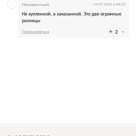
Неизвестный
24.07.2025 в 09:23
Не купленной, а заказанной. Это две огромные
разницы
Пожаловаться
2