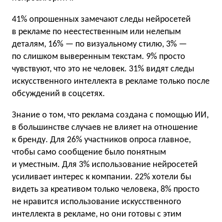
41% опрошенных замечают следы нейросетей
в рекламе по неестественным или нелепым
деталям, 16% — по визуальному стилю, 3% —
по слишком выверенным текстам. 9% просто
чувствуют, что это не человек. 31% видят следы
искусственного интеллекта в рекламе только после
обсуждений в соцсетях.
Знание о том, что реклама создана с помощью ИИ,
в большинстве случаев не влияет на отношение
к бренду. Для 26% участников опроса главное,
чтобы само сообщение было понятным
и уместным. Для 3% использование нейросетей
усиливает интерес к компании. 22% хотели бы
видеть за креативом только человека, 8% просто
не нравится использование искусственного
интеллекта в рекламе, но они готовы с этим