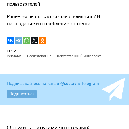
пользователей.
Ранее эксперты
рассказали
о влиянии ИИ
на создание и потребление контента.
Реклама
исследование
искусственный интеллект
Подписывайтесь на канал
@sostav
в Telegram
Подписаться
Обсудить с другими читателями: