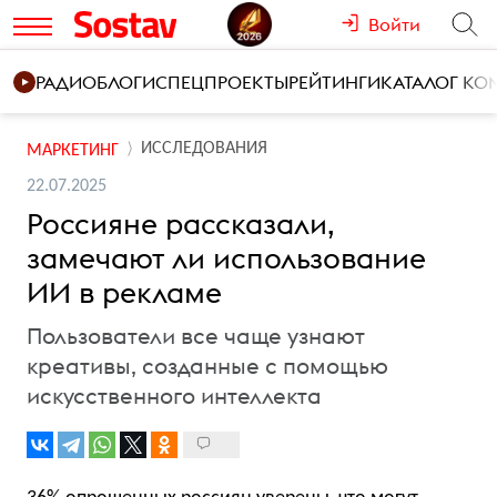
Войти
РАДИО
БЛОГИ
СПЕЦПРОЕКТЫ
РЕЙТИНГИ
КАТАЛОГ К
ИССЛЕДОВАНИЯ
МАРКЕТИНГ
22.07.2025
Россияне рассказали,
замечают ли использование
ИИ в рекламе
Пользователи все чаще узнают
креативы, созданные с помощью
искусственного интеллекта