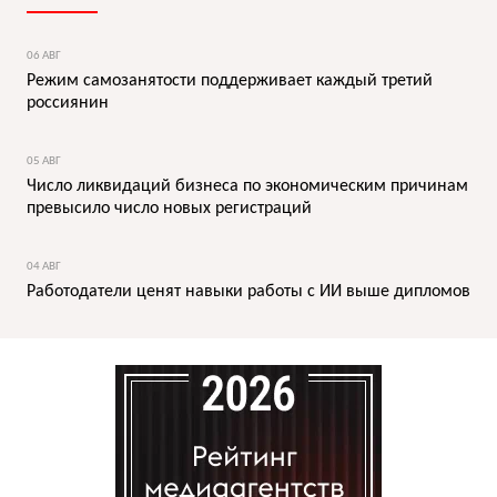
06 АВГ
Режим самозанятости поддерживает каждый третий
россиянин
05 АВГ
Число ликвидаций бизнеса по экономическим причинам
превысило число новых регистраций
04 АВГ
Работодатели ценят навыки работы с ИИ выше дипломов