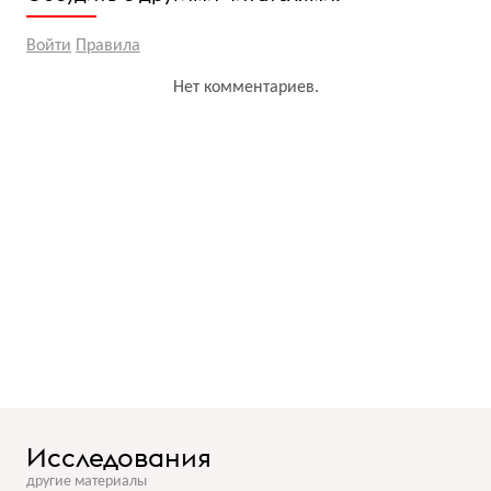
Войти
Правила
Нет комментариев.
Исследования
другие материалы