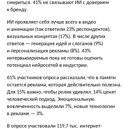
смириться. 41% не связывают ИИ с доверием
к бренду.
ИИ проявляет себя лучше всего в видео
и анимации (так ответили 23% респондентов),
визуальных концептах (17%). В числе других
ответов — генерация идей и слоганов (9%)
и персонализация рекламы (8%). 43%
интервьюируемых пока не готовы оценить
потенциал нейросетей в индустрии.
61% участников опроса рассказали, что в памяти
остается реклама, которая действительно полезна.
Для 15% важно, чтобы ролик удивлял, 14% ценят
человеческий подход. Эмоциональную
вовлеченность выделили 7%, новые технологии
в рекламе — 3%.
В опросе участвовали 119,7 тыс. интернет-