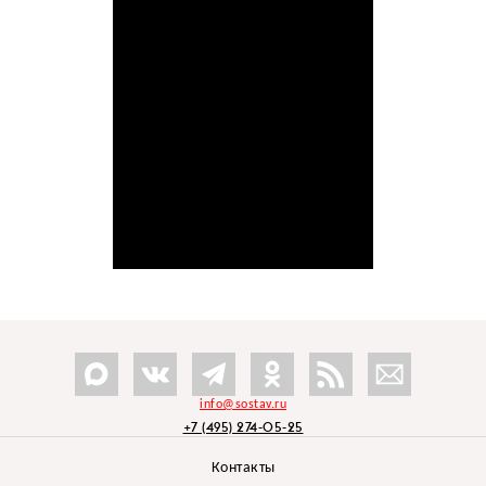
info@sostav.ru
+7 (495) 274-05-25
Контакты