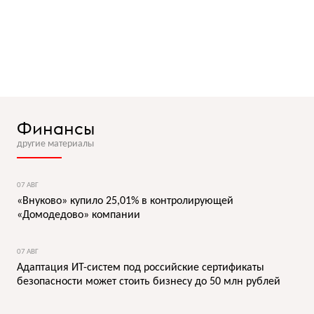
Финансы
другие материалы
07 АВГ
«Внуково» купило 25,01% в контролирующей
«Домодедово» компании
07 АВГ
Адаптация ИТ-систем под российские сертификаты
безопасности может стоить бизнесу до 50 млн рублей