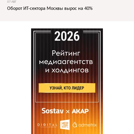
07 АВГ
Оборот ИТ-сектора Москвы вырос на 40%