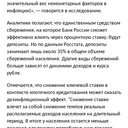
значительный вес немонетарных факторов в
инфляции)», — говорится в исследовании.
Аналитики полагают, что единственным средством
сбережения, на которое Банк России сможет
эффективно влиять через процентную ставку, будут
депозиты. Но по данным Росстата, депозиты
занимают лишь около 35% в общем объеме
сбережений населения. Другие виды сбережений
больше зависят от динамики доходов и курса
рубля.
Отмечается, что снижение ключевой ставки в
контексте ипотечного кредитования может оказать
дезинфляционный эффект. "Снижение ставки
влечет за собой снижение темпов реальных
располагаемых доходов населения на длительный
период. В итоге у населения остается меньше