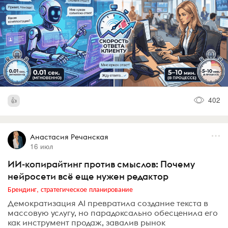
402
Анастасия Речанская
16 июл
ИИ-копирайтинг против смыслов: Почему
нейросети всё еще нужен редактор
Брендинг, стратегическое планирование
Демократизация AI превратила создание текста в
массовую услугу, но парадоксально обесценила его
как инструмент продаж, завалив рынок