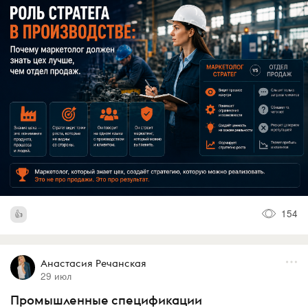
154
Анастасия Речанская
29 июл
Промышленные спецификации