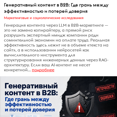
Генеративный контент в B2B: Где грань между
эффективностью и потерей доверия
Маркетинговые и социологические исследования
Генерация контента через LLM в B2B-маркетинге —
это не замена копирайтеру, а прямой риск
разрушить экспертный имидж компании ради
сомнительной экономии на оплате труда. Реальная
эффективность здесь лежит не в объеме «текста на
сайт», а в использовании нейросетей как
вычислительного инструмента для
структурирования инженерных данных через RAG-
архитектуру. Если ваш AI-контент не несет
конкретной...
подробнее