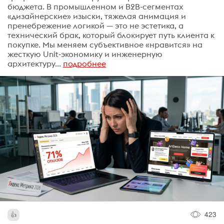
бюджета. В промышленном и B2B-сегментах
«дизайнерские» изыски, тяжелая анимация и
пренебрежение логикой — это не эстетика, а
технический брак, который блокирует путь клиента к
покупке. Мы меняем субъективное «нравится» на
жесткую Unit-экономику и инженерную
архитектуру...
подробнее
423