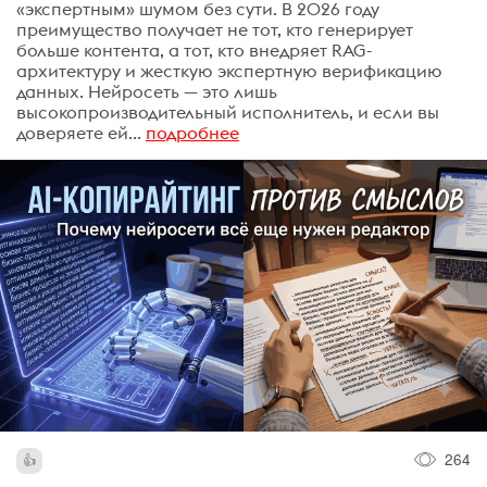
«экспертным» шумом без сути. В 2026 году
преимущество получает не тот, кто генерирует
больше контента, а тот, кто внедряет RAG-
архитектуру и жесткую экспертную верификацию
данных. Нейросеть — это лишь
высокопроизводительный исполнитель, и если вы
доверяете ей...
подробнее
264