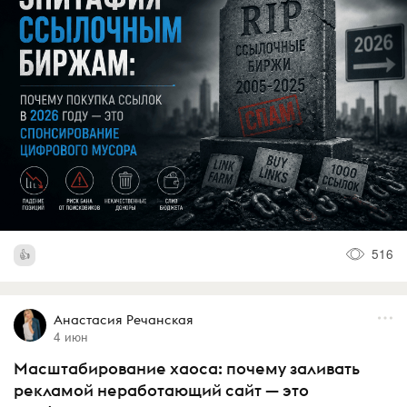
516
Анастасия Речанская
4 июн
Масштабирование хаоса: почему заливать
рекламой неработающий сайт — это