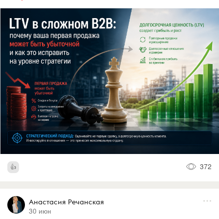
372
Анастасия Речанская
30 июн