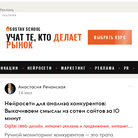
Реклама
РЕКЛАМА
Анастасия Речанская
14 июл
Нейросети для анализа конкурентов:
Выкачиваем смыслы из сотен сайтов за 10
минут
Digital (web-дизайн, интернет-реклама и продвижение, интернет-сообщества и блоги, интернет-коммуникации, мобильный маркетинг, реклама на цифровых экранах)
Ручной мониторинг конкурентов — это трата