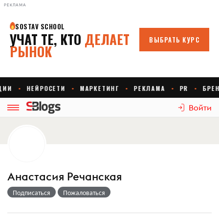
РЕКЛАМА
Войти
Анастасия Речанская
Подписаться
Пожаловаться