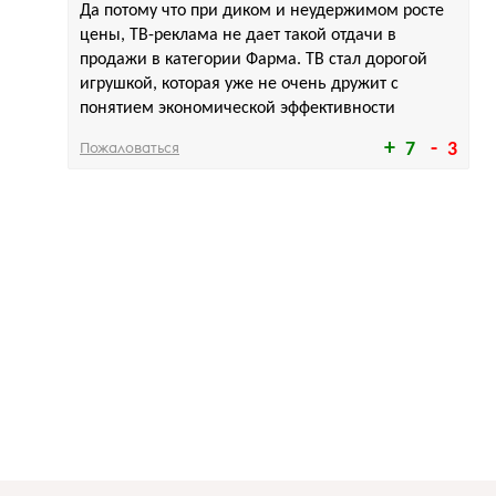
Да потому что при диком и неудержимом росте
цены, ТВ-реклама не дает такой отдачи в
продажи в категории Фарма. ТВ стал дорогой
игрушкой, которая уже не очень дружит с
понятием экономической эффективности
Пожаловаться
7
3