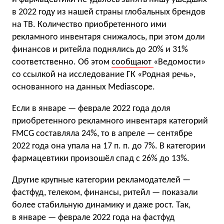
в 2022 году из нашей страны глобальных брендов
на ТВ. Количество приобретенного ими
рекламного инвентаря снижалось, при этом доли
финансов и ритейла поднялись до 20% и 31%
соответственно. Об этом
сообщают
«Ведомости»
со ссылкой на исследование ГК «Родная речь»,
основанного на данных Mediascope.
Если в январе — феврале 2022 года доля
приобретенного рекламного инвентаря категорий
FMCG составляла 24%, то в апреле — сентябре
2022 года она упала на 17 п. п. до 7%. В категории
фармацевтики произошёл спад с 26% до 13%.
Другие крупные категории рекламодателей —
фастфуд, телеком, финансы, ритейл — показали
более стабильную динамику и даже рост. Так,
в январе — феврале 2022 года на фастфуд