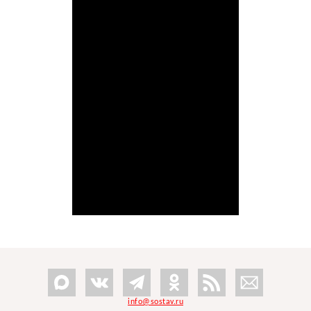
info@sostav.ru