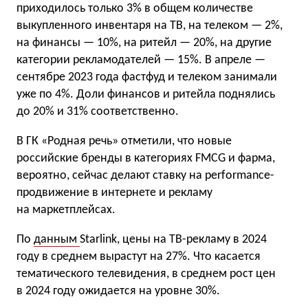
приходилось только 3% в общем количестве
выкупленного инвентаря на ТВ, на телеком — 2%,
на финансы — 10%, на ритейл — 20%, на другие
категории рекламодателей — 15%. В апреле —
сентябре 2023 года фастфуд и телеком занимали
уже по 4%. Доли финансов и ритейла поднялись
до 20% и 31% соответственно.
В ГК «Родная речь» отметили, что новые
российские бренды в категориях FMCG и фарма,
вероятно, сейчас делают ставку на performance-
продвижение в интернете и рекламу
на маркетплейсах.
По
данным
Starlink, цены на ТВ-рекламу в 2024
году в среднем вырастут на 27%. Что касается
тематического телевидения, в среднем рост цен
в 2024 году ожидается на уровне 30%.