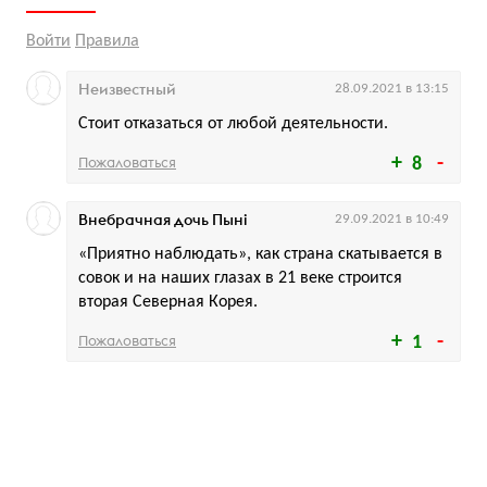
Войти
Правила
Неизвестный
28.09.2021 в 13:15
Стоит отказаться от любой деятельности.
Пожаловаться
8
Внебрачная дочь Пынi
29.09.2021 в 10:49
«Приятно наблюдать», как страна скатывается в
совок и на наших глазах в 21 веке строится
вторая Северная Корея.
Пожаловаться
1