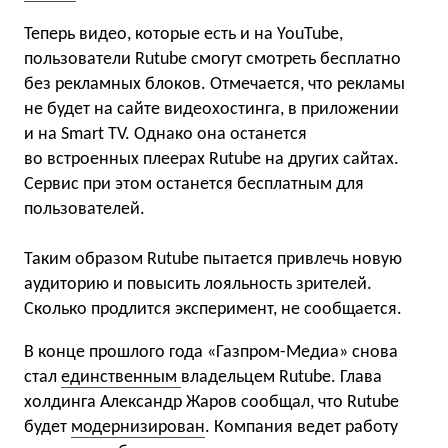
Теперь видео, которые есть и на YouTube,
пользователи Rutube смогут смотреть бесплатно
без рекламных блоков. Отмечается, что рекламы
не будет на сайте видеохостинга, в приложении
и на Smart TV. Однако она останется
во встроенных плеерах Rutube на других сайтах.
Сервис при этом останется бесплатным для
пользователей.
Таким образом Rutube пытается привлечь новую
аудиторию и повысить лояльность зрителей.
Сколько продлится эксперимент, не сообщается.
В конце прошлого года «Газпром-Медиа» снова
стал
единственным
владельцем Rutube. Глава
холдинга Александр Жаров сообщал, что Rutube
будет
модернизирован
. Компания ведет работу