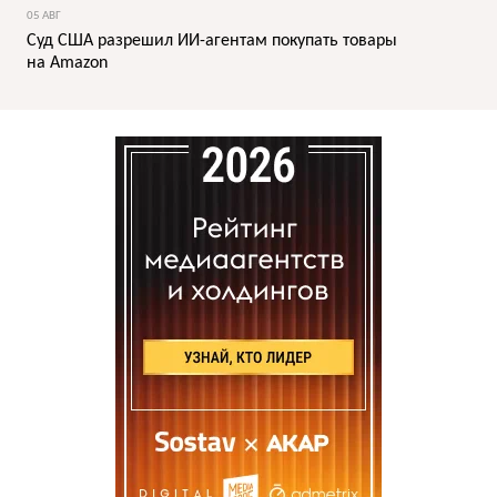
05 АВГ
Суд США разрешил ИИ-агентам покупать товары
на Amazon