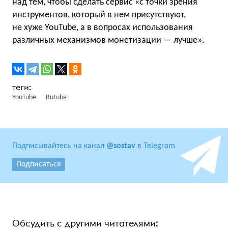
над тем, чтобы сделать сервис «с точки зрения
инструментов, который в нем присутствуют,
не хуже YouTube, а в вопросах использования
различных механизмов монетизации — лучше».
YouTube
Rutube
Подписывайтесь на канал
@sostav
в Telegram
Подписаться
Обсудить с другими читателями: